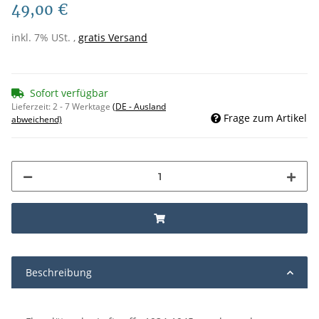
49,00 €
inkl. 7% USt. ,
gratis Versand
Sofort verfügbar
Lieferzeit:
2 - 7 Werktage
(DE - Ausland
Frage zum Artikel
abweichend)
Beschreibung