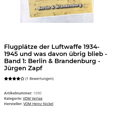
Flugplätze der Luftwaffe 1934-
1945 und was davon übrig blieb -
Band 1: Berlin & Brandenburg -
Jürgen Zapf
(1 Bewertungen)
Artikelnummer:
1090
Kategorie:
VDM Verlag
Hersteller:
VDM Heinz Nickel