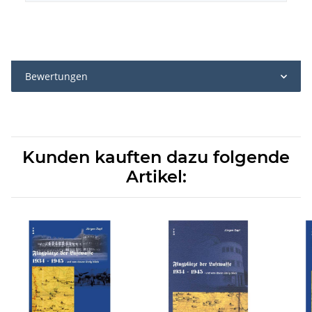
Bewertungen
Kunden kauften dazu folgende
Artikel: