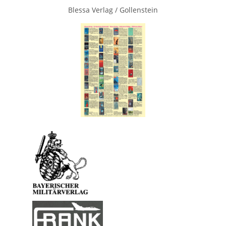
Blessa Verlag / Gollenstein