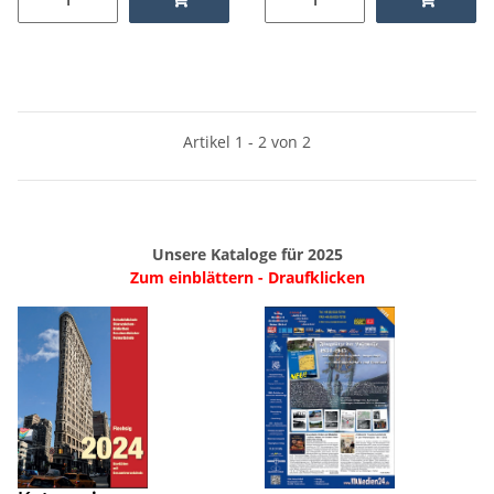
Artikel 1 - 2 von 2
Unsere Kataloge für 2025
Zum einblättern - Draufklicken