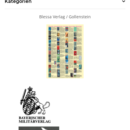
Kategorien
Blessa Verlag / Gollenstein