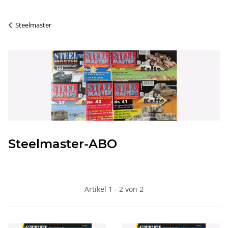
Steelmaster
Steelmaster-ABO
Artikel 1 - 2 von 2