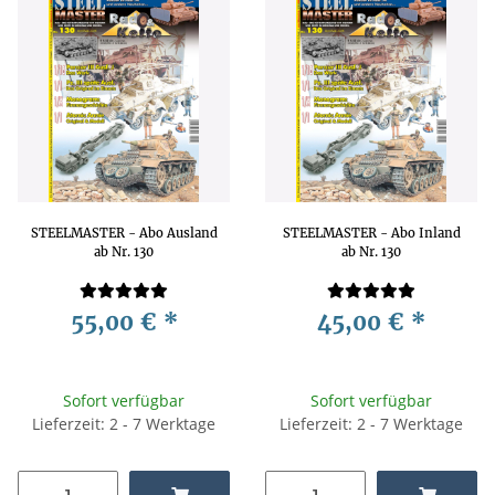
STEELMASTER - Abo Ausland
STEELMASTER - Abo Inland
ab Nr. 130
ab Nr. 130
55,00 €
*
45,00 €
*
Sofort verfügbar
Sofort verfügbar
Lieferzeit: 2 - 7 Werktage
Lieferzeit: 2 - 7 Werktage