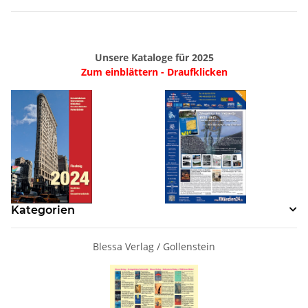
Unsere Kataloge für 2025
Zum einblättern - Draufklicken
Kategorien
Blessa Verlag / Gollenstein