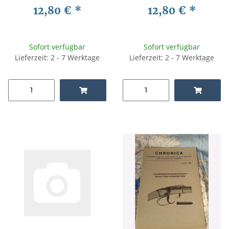
Lewis Waffengeschichte,
30 (t) Waffengeschichte,
12,80 €
*
12,80 €
*
Waffentechnik, Waffenkunde
Waffentechnik, Waffenkunde
Sofort verfügbar
Sofort verfügbar
Lieferzeit: 2 - 7 Werktage
Lieferzeit: 2 - 7 Werktage