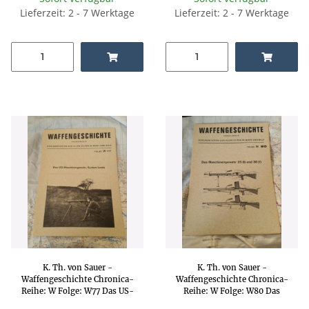
Lieferzeit: 2 - 7 Werktage
Lieferzeit: 2 - 7 Werktage
K. Th. von Sauer -
K. Th. von Sauer -
Waffengeschichte Chronica-
Waffengeschichte Chronica-
Reihe: W Folge: W77 Das US-
Reihe: W Folge: W80 Das
Maschinengewehr, System
Maschinengewehr 26 (t) und