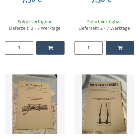
Waffentechnik, Waffenkunde
Waffentechnik, Waffenkunde
Sofort verfügbar
Sofort verfügbar
Lieferzeit: 2 - 7 Werktage
Lieferzeit: 2 - 7 Werktage