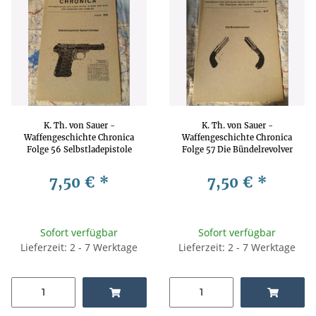
K. Th. von Sauer -
K. Th. von Sauer -
Waffengeschichte Chronica
Waffengeschichte Chronica
Folge 56 Selbstladepistole
Folge 57 Die Bündelrevolver
System Savage
Waffengeschichte,
Waffengeschichte,
Waffentechnik, Waffenkunde
7,50 €
*
7,50 €
*
Waffentechnik, Waffenkunde
Sofort verfügbar
Sofort verfügbar
Lieferzeit: 2 - 7 Werktage
Lieferzeit: 2 - 7 Werktage