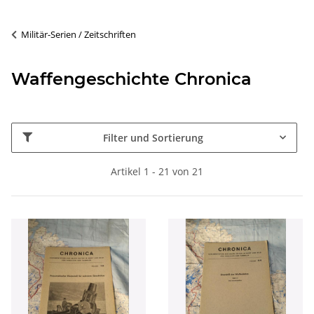
Militär-Serien / Zeitschriften
Waffengeschichte Chronica
Filter und Sortierung
Artikel 1 - 21 von 21