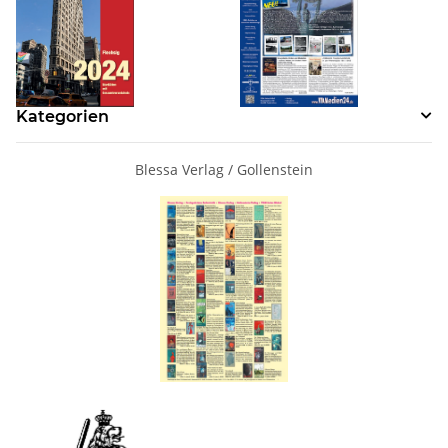
Kategorien
Blessa Verlag / Gollenstein