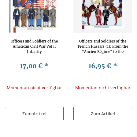
Officers and Soldiers of the
Officers and Soldiers of the
American Civil War Vol I:
French Hussars (1): From the
Infantry
"Ancien Régime" to the
Empire
17,00 €
*
16,95 €
*
Momentan nicht verfügbar
Momentan nicht verfügbar
Zum Artikel
Zum Artikel