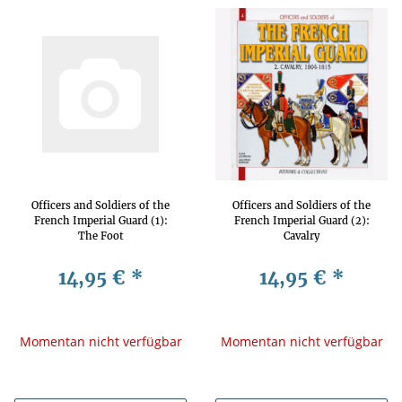
Officers and Soldiers of the
Officers and Soldiers of the
French Imperial Guard (1):
French Imperial Guard (2):
The Foot
Cavalry
14,95 €
*
14,95 €
*
Momentan nicht verfügbar
Momentan nicht verfügbar