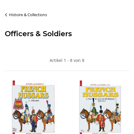
Histoire & Collections
Officers & Soldiers
Artikel 1 - 8 von 8