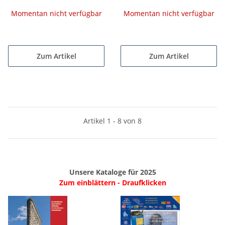
Momentan nicht verfügbar
Momentan nicht verfügbar
Zum Artikel
Zum Artikel
Artikel 1 - 8 von 8
Unsere Kataloge für 2025
Zum einblättern - Draufklicken