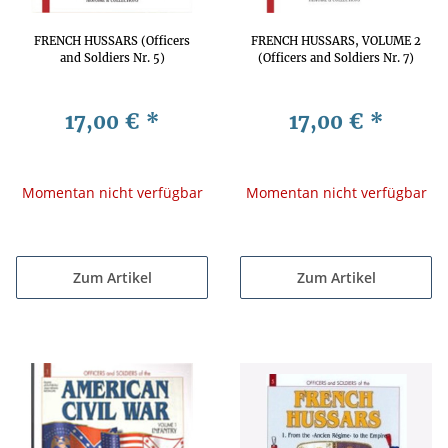
FRENCH HUSSARS (Officers
FRENCH HUSSARS, VOLUME 2
and Soldiers Nr. 5)
(Officers and Soldiers Nr. 7)
17,00 €
*
17,00 €
*
Momentan nicht verfügbar
Momentan nicht verfügbar
Zum Artikel
Zum Artikel