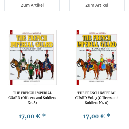
Zum Artikel
Zum Artikel
THE FRENCH IMPERIAL
THE FRENCH IMPERIAL
GUARD (Officers and Soldiers
GUARD Vol. 3 (Officers and
Nr. 8)
Soldiers Nr. 6)
17,00 €
*
17,00 €
*