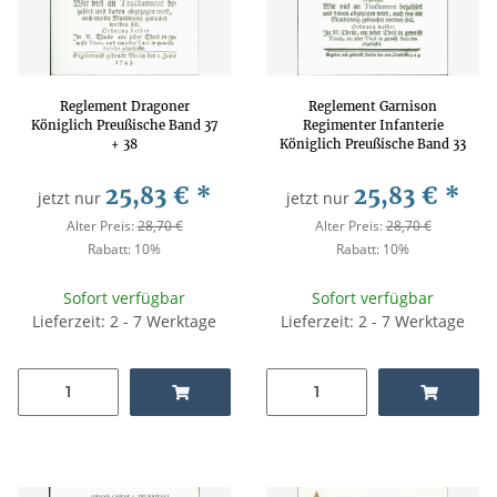
Reglement Dragoner
Reglement Garnison
Königlich Preußische Band 37
Regimenter Infanterie
+ 38
Königlich Preußische Band 33
+ 34
25,83 €
*
25,83 €
*
jetzt nur
jetzt nur
Alter Preis:
28,70 €
Alter Preis:
28,70 €
Rabatt:
10%
Rabatt:
10%
Sofort verfügbar
Sofort verfügbar
Lieferzeit: 2 - 7 Werktage
Lieferzeit: 2 - 7 Werktage