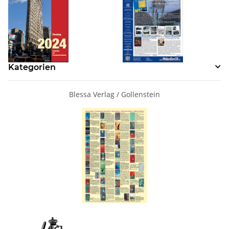
Kategorien
Blessa Verlag / Gollenstein