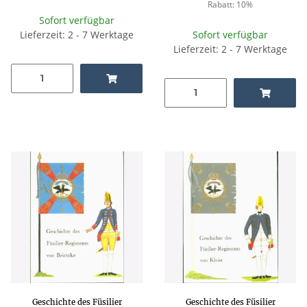
Rabatt:
10%
Sofort verfügbar
Lieferzeit: 2 - 7 Werktage
Sofort verfügbar
Lieferzeit: 2 - 7 Werktage
Geschichte des Füsilier
Geschichte des Füsilier