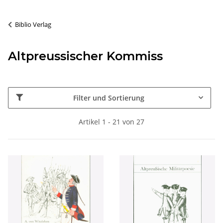
Biblio Verlag
Altpreussischer Kommiss
Filter und Sortierung
Artikel 1 - 21 von 27