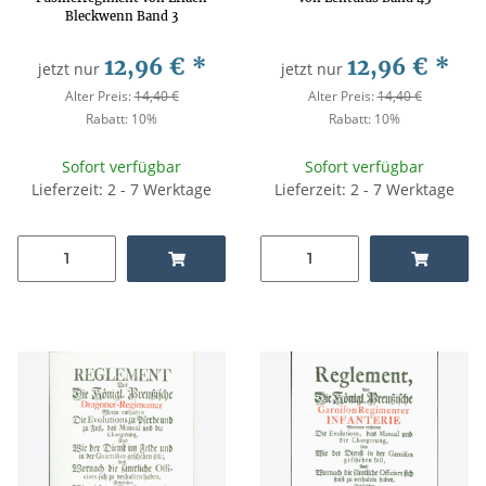
Bleckwenn Band 3
12,96 €
*
12,96 €
*
jetzt nur
jetzt nur
Alter Preis:
14,40 €
Alter Preis:
14,40 €
Rabatt:
10%
Rabatt:
10%
Sofort verfügbar
Sofort verfügbar
Lieferzeit: 2 - 7 Werktage
Lieferzeit: 2 - 7 Werktage