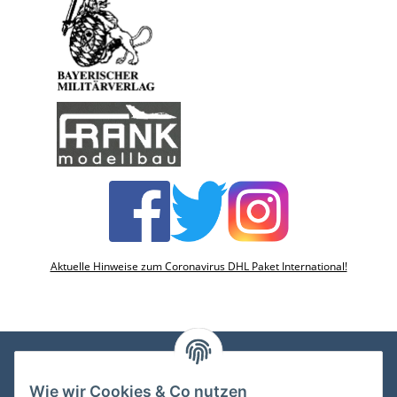
Aktuelle Hinweise zum Coronavirus DHL Paket International!
Wie wir Cookies & Co nutzen