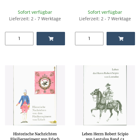
Sofort verfügbar
Sofort verfügbar
Lieferzeit: 2 - 7 Werktage
Lieferzeit: 2 - 7 Werktage
Historische Nachrichten
Leben Herrn Robert Scipio
Füsilierregiment von Erlach
von Lentulus Band 43