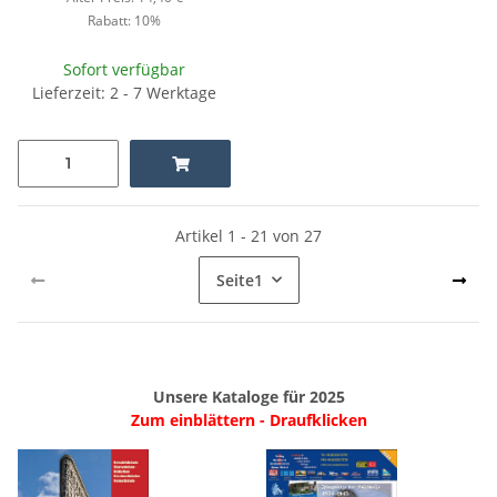
Rabatt:
10%
Sofort verfügbar
Lieferzeit: 2 - 7 Werktage
Artikel 1 - 21 von 27
Seite
1
Unsere Kataloge für 2025
Zum einblättern - Draufklicken