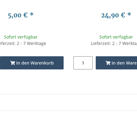
5,00 €
*
24,90 €
*
Sofort verfügbar
Sofort verfügbar
eferzeit: 2 - 7 Werktage
Lieferzeit: 2 - 7 Werkt
In den Warenkorb
In den War