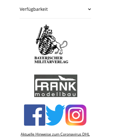
Verfügbarkeit
Aktuelle Hinweise zum Coronavirus DHL