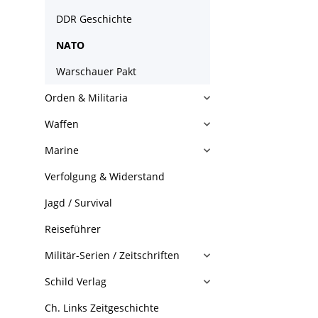
DDR Geschichte
NATO
Warschauer Pakt
Orden & Militaria
Waffen
Marine
Verfolgung & Widerstand
Jagd / Survival
Reiseführer
Militär-Serien / Zeitschriften
Schild Verlag
Ch. Links Zeitgeschichte