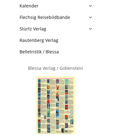
Kalender
Flechsig Reisebildbände
Stürtz Verlag
Rautenberg Verlag
Belletristik / Blessa
Blessa Verlag / Gollenstein