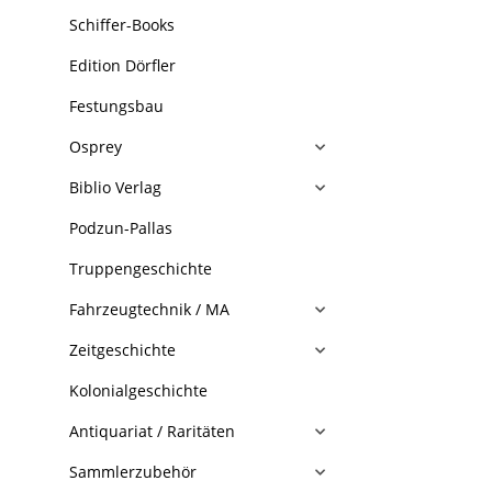
Schiffer-Books
Edition Dörfler
Festungsbau
Osprey
Biblio Verlag
Podzun-Pallas
Truppengeschichte
Fahrzeugtechnik / MA
Zeitgeschichte
Kolonialgeschichte
Antiquariat / Raritäten
Sammlerzubehör