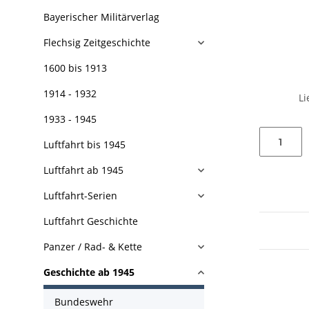
Bayerischer Militärverlag
Flechsig Zeitgeschichte
1600 bis 1913
1914 - 1932
Li
1933 - 1945
Luftfahrt bis 1945
Luftfahrt ab 1945
Luftfahrt-Serien
Luftfahrt Geschichte
Panzer / Rad- & Kette
Geschichte ab 1945
Bundeswehr