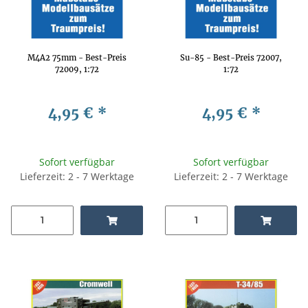
M4A2 75mm - Best-Preis
Su-85 - Best-Preis 72007,
72009, 1:72
1:72
4,95 €
*
4,95 €
*
Sofort verfügbar
Sofort verfügbar
Lieferzeit: 2 - 7 Werktage
Lieferzeit: 2 - 7 Werktage