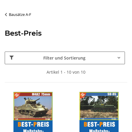
Bausätze A-F
Best-Preis
Filter und Sortierung
Artikel 1 - 10 von 10