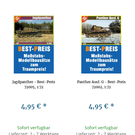
Jagdpanther - Best-Preis
Panther Ausf. G - Best-Preis
72005, 1:72
72002, 1:72
4,95 €
*
4,95 €
*
Sofort verfügbar
Sofort verfügbar
Lieferzeit: 2 - 7 Werktage
Lieferzeit: 2 - 7 Werktage