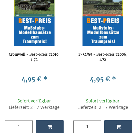
Cromwell - Best-Preis 72010,
T-34/85 - Best-Preis 72006,
1:72
1:72
4,95 €
*
4,95 €
*
Sofort verfügbar
Sofort verfügbar
Lieferzeit: 2 - 7 Werktage
Lieferzeit: 2 - 7 Werktage