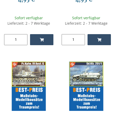
Sofort verfügbar
Sofort verfügbar
Lieferzeit: 2 - 7 Werktage
Lieferzeit: 2 - 7 Werktage