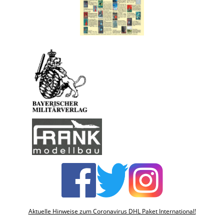
Aktuelle Hinweise zum Coronavirus DHL Paket International!