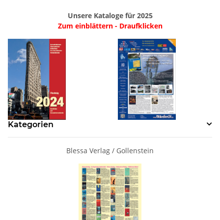
Unsere Kataloge für 2025
Zum einblättern - Draufklicken
Kategorien
Blessa Verlag / Gollenstein