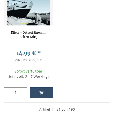
Klietz - Ostseefähren im
Kalten Krieg
14,99 €
*
Alter Preis:
29,90 €
Sofort verfügbar
Lieferzeit: 2 - 7 Werktage
Artikel 1 - 21 von 190