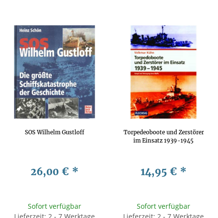
SOS Wilhelm Gustloff
Torpedeoboote und Zerstörer
im Einsatz 1939-1945
26,00 €
*
14,95 €
*
Sofort verfügbar
Sofort verfügbar
Lieferzeit: 2 - 7 Werktage
Lieferzeit: 2 - 7 Werktage