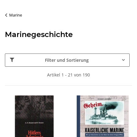
Marine
Marinegeschichte
Filter und Sortierung
Artikel 1 - 21 von 190