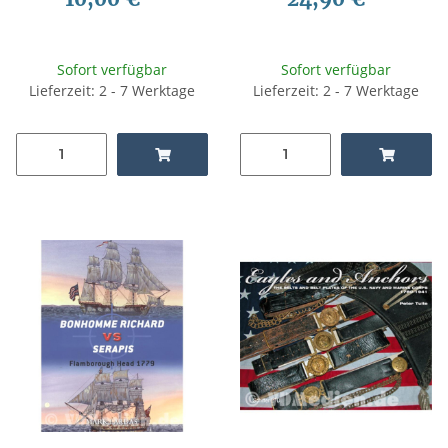
Sofort verfügbar
Sofort verfügbar
Lieferzeit: 2 - 7 Werktage
Lieferzeit: 2 - 7 Werktage