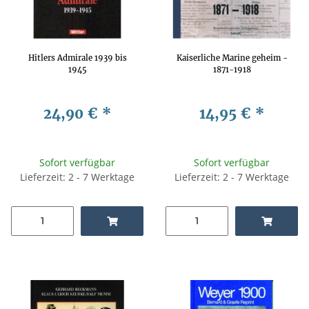
Hitlers Admirale 1939 bis
Kaiserliche Marine geheim -
1945
1871-1918
24,90 €
*
14,95 €
*
Sofort verfügbar
Sofort verfügbar
Lieferzeit: 2 - 7 Werktage
Lieferzeit: 2 - 7 Werktage