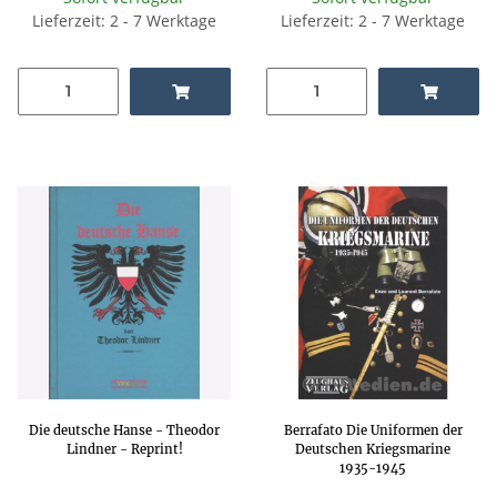
Lieferzeit: 2 - 7 Werktage
Lieferzeit: 2 - 7 Werktage
Die deutsche Hanse - Theodor
Berrafato Die Uniformen der
Lindner - Reprint!
Deutschen Kriegsmarine
1935-1945