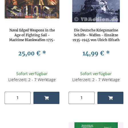
Naval Edged Weapons in the
Die Deutsche Kriegsmarine
Age of Fighting Sail -
Schiffe - Waffen - Einsätze
Maritime Blankwaffen 1775-
1935-1945 von Ulrich Elfrath
1865
25,00 €
*
14,99 €
*
Sofort verfügbar
Sofort verfügbar
Lieferzeit: 2 - 7 Werktage
Lieferzeit: 2 - 7 Werktage