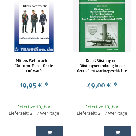
Hitlers Wehrmacht -
Krauß Rüstung und
Uniform-Fibel für die
Rüstungserprobung in der
Luftwaffe
deutschen Marinegeschichte
- Die Torpedoversuchsanstalt
19,95 €
*
49,00 €
*
Sofort verfügbar
Sofort verfügbar
Lieferzeit: 2 - 7 Werktage
Lieferzeit: 2 - 7 Werktage