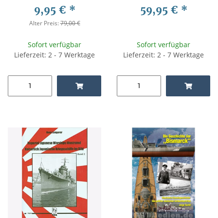
9,95 €
*
59,95 €
*
Alter Preis:
79,00 €
Sofort verfügbar
Sofort verfügbar
Lieferzeit: 2 - 7 Werktage
Lieferzeit: 2 - 7 Werktage