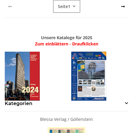
Seite
1
Unsere Kataloge für 2025
Zum einblättern - Draufklicken
Kategorien
Blessa Verlag / Gollenstein