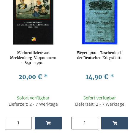
Marineoffiziere aus
Weyer 1900 - Taschenbuch
Mecklenburg-Vorpommern
der Deutschen Kriegsflotte
1849 - 1990
20,00 €
*
14,90 €
*
Sofort verfügbar
Sofort verfügbar
Lieferzeit: 2 - 7 Werktage
Lieferzeit: 2 - 7 Werktage