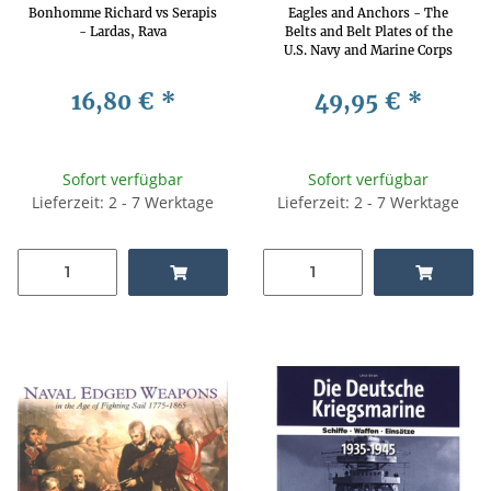
Bonhomme Richard vs Serapis
Eagles and Anchors - The
- Lardas, Rava
Belts and Belt Plates of the
U.S. Navy and Marine Corps
1780-1941 - Peter Tuite
16,80 €
*
49,95 €
*
Sofort verfügbar
Sofort verfügbar
Lieferzeit: 2 - 7 Werktage
Lieferzeit: 2 - 7 Werktage