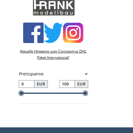
Aktuelle Hinweise zum Coronavirus DHL
Paket International!
Preisspanne
EUR
EUR