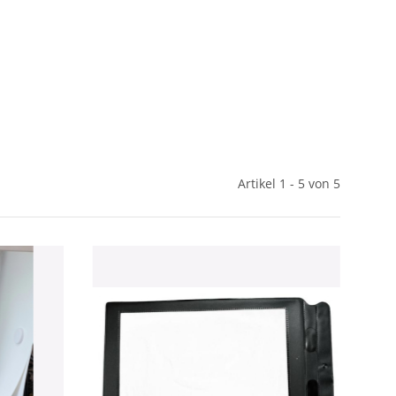
Artikel 1 - 5 von 5