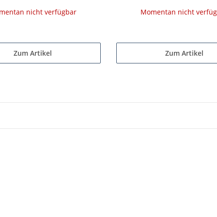
entan nicht verfügbar
Momentan nicht verfü
Zum Artikel
Zum Artikel