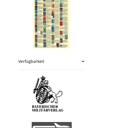
Verfügbarkeit