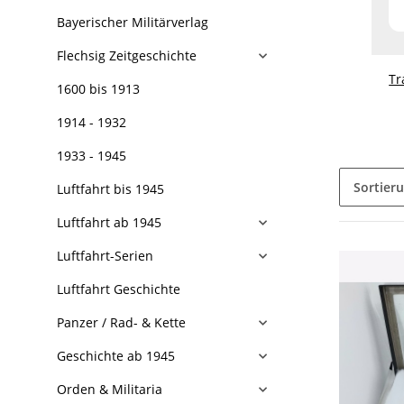
Bayerischer Militärverlag
Flechsig Zeitgeschichte
Tr
1600 bis 1913
1914 - 1932
1933 - 1945
Sortier
Luftfahrt bis 1945
Luftfahrt ab 1945
Luftfahrt-Serien
Luftfahrt Geschichte
Panzer / Rad- & Kette
Geschichte ab 1945
Orden & Militaria