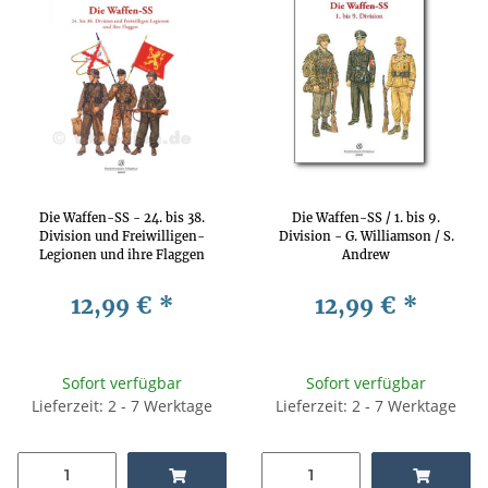
Die Waffen-SS - 24. bis 38.
Die Waffen-SS / 1. bis 9.
Division und Freiwilligen-
Division - G. Williamson / S.
Legionen und ihre Flaggen
Andrew
12,99 €
*
12,99 €
*
Sofort verfügbar
Sofort verfügbar
Lieferzeit: 2 - 7 Werktage
Lieferzeit: 2 - 7 Werktage