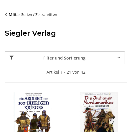
Militär-Serien / Zeitschriften
Siegler Verlag
Filter und Sortierung
Artikel 1 - 21 von 42