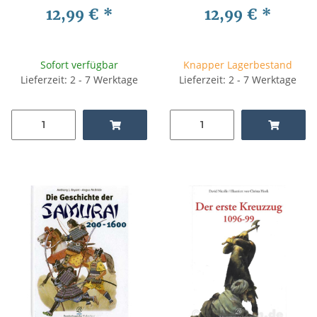
Siegler
12,99 €
*
12,99 €
*
Sofort verfügbar
Knapper Lagerbestand
Lieferzeit: 2 - 7 Werktage
Lieferzeit: 2 - 7 Werktage