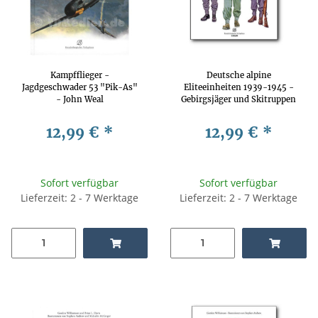
Kampfflieger -
Deutsche alpine
Jagdgeschwader 53 "Pik-As"
Eliteeinheiten 1939-1945 -
- John Weal
Gebirgsjäger und Skitruppen
12,99 €
*
12,99 €
*
Sofort verfügbar
Sofort verfügbar
Lieferzeit: 2 - 7 Werktage
Lieferzeit: 2 - 7 Werktage