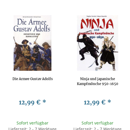
Die Armee Gustav Adolfs
Ninja und japanische
Kampfmönche 950-1650
12,99 €
*
12,99 €
*
Sofort verfügbar
Sofort verfügbar
Lieferzeit: 2 - 7 Werktage
Lieferzeit: 2 - 7 Werktage