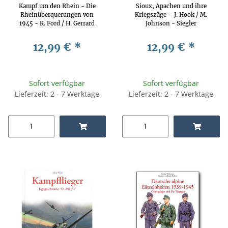
Kampf um den Rhein - Die
Sioux, Apachen und ihre
Rheinüberquerungen von
Kriegszüge – J. Hook / M.
1945 - K. Ford / H. Gerrard
Johnson - Siegler
12,99 €
*
12,99 €
*
Sofort verfügbar
Sofort verfügbar
Lieferzeit: 2 - 7 Werktage
Lieferzeit: 2 - 7 Werktage