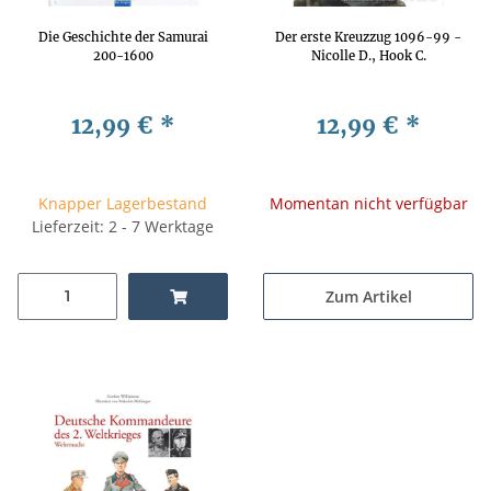
Die Geschichte der Samurai
Der erste Kreuzzug 1096-99 -
200-1600
Nicolle D., Hook C.
12,99 €
*
12,99 €
*
Knapper Lagerbestand
Momentan nicht verfügbar
Lieferzeit: 2 - 7 Werktage
Zum Artikel