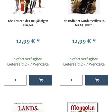
Die Armeen des 100 Jährigen
Die Indianer Nordamerikas 16.
Krieges
bis 19. Jahrh.
12,99 €
*
12,99 €
*
Sofort verfügbar
Sofort verfügbar
Lieferzeit: 2 - 7 Werktage
Lieferzeit: 2 - 7 Werktage