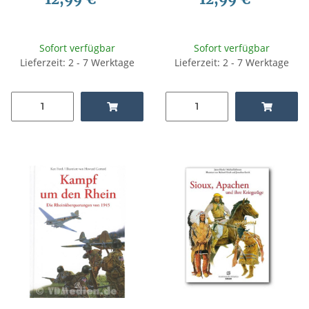
Sofort verfügbar
Sofort verfügbar
Lieferzeit: 2 - 7 Werktage
Lieferzeit: 2 - 7 Werktage