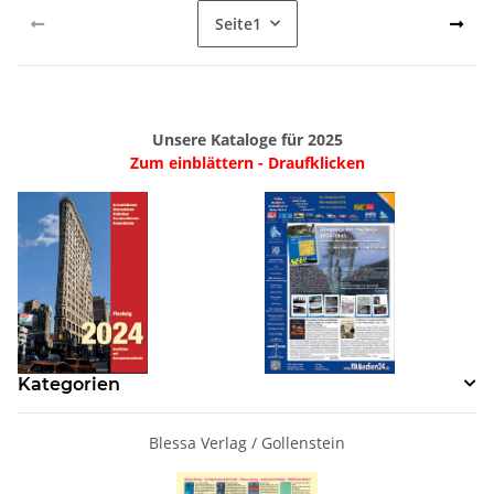
Seite
1
Unsere Kataloge für 2025
Zum einblättern - Draufklicken
Kategorien
Blessa Verlag / Gollenstein