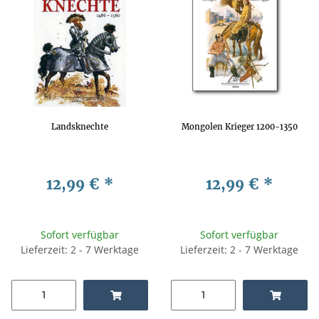
Landsknechte
Mongolen Krieger 1200-1350
12,99 €
*
12,99 €
*
Sofort verfügbar
Sofort verfügbar
Lieferzeit: 2 - 7 Werktage
Lieferzeit: 2 - 7 Werktage