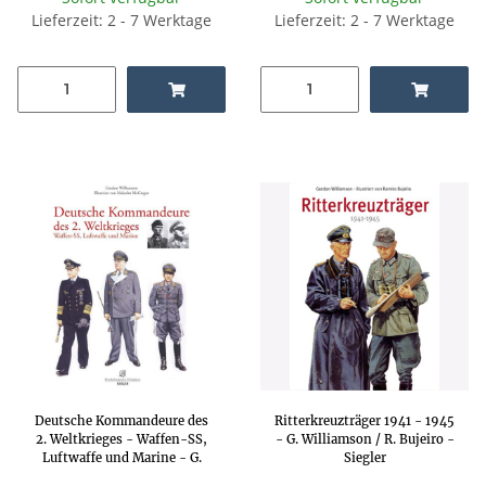
Lieferzeit: 2 - 7 Werktage
Lieferzeit: 2 - 7 Werktage
Deutsche Kommandeure des
Ritterkreuzträger 1941 - 1945
2. Weltkrieges - Waffen-SS,
- G. Williamson / R. Bujeiro -
Luftwaffe und Marine - G.
Siegler
Williamson / M. McGregor -