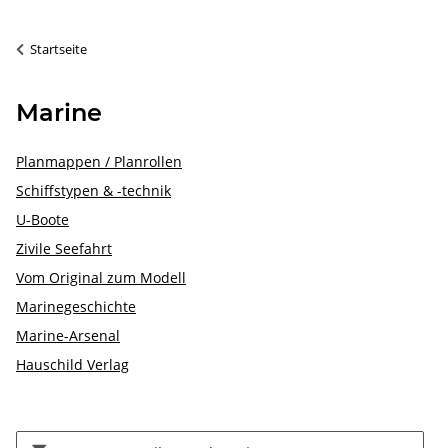
Startseite
Marine
Planmappen / Planrollen
Schiffstypen & -technik
U-Boote
Zivile Seefahrt
Vom Original zum Modell
Marinegeschichte
Marine-Arsenal
Hauschild Verlag