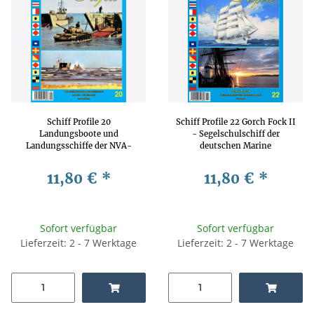
Schiff Profile 20
Schiff Profile 22 Gorch Fock II
Landungsboote und
- Segelschulschiff der
Landungsschiffe der NVA-
deutschen Marine
Volksmarine
11,80 €
*
11,80 €
*
Sofort verfügbar
Sofort verfügbar
Lieferzeit: 2 - 7 Werktage
Lieferzeit: 2 - 7 Werktage