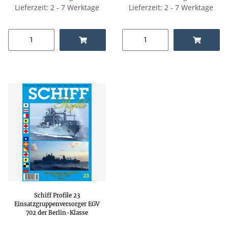
Lieferzeit: 2 - 7 Werktage
Lieferzeit: 2 - 7 Werktage
Schiff Profile 23
Einsatzgruppenversorger EGV
702 der Berlin-Klasse