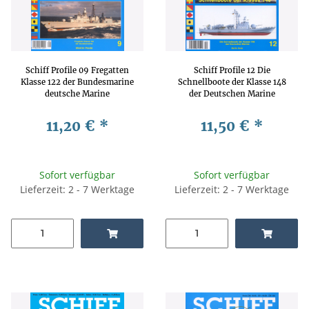
Schiff Profile 09 Fregatten
Schiff Profile 12 Die
Klasse 122 der Bundesmarine
Schnellboote der Klasse 148
deutsche Marine
der Deutschen Marine
11,20 €
*
11,50 €
*
Sofort verfügbar
Sofort verfügbar
Lieferzeit: 2 - 7 Werktage
Lieferzeit: 2 - 7 Werktage