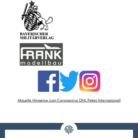
Aktuelle Hinweise zum Coronavirus DHL Paket International!