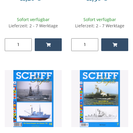
Sofort verfügbar
Sofort verfügbar
Lieferzeit: 2 - 7 Werktage
Lieferzeit: 2 - 7 Werktage