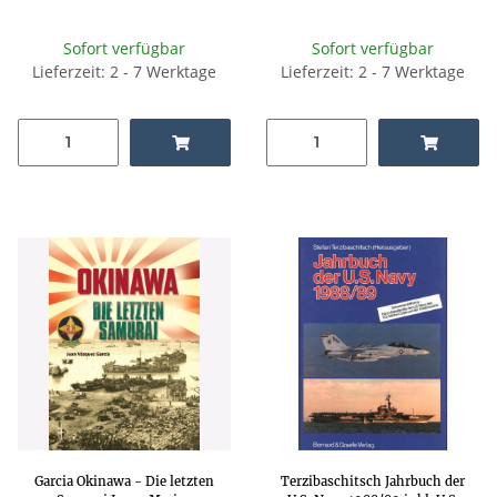
Sofort verfügbar
Sofort verfügbar
Lieferzeit: 2 - 7 Werktage
Lieferzeit: 2 - 7 Werktage
Garcia Okinawa - Die letzten
Terzibaschitsch Jahrbuch der