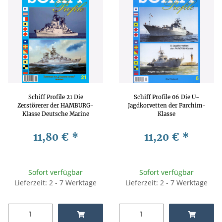
Schiff Profile 21 Die
Schiff Profile 06 Die U-
Zerstörerer der HAMBURG-
Jagdkorvetten der Parchim-
Klasse Deutsche Marine
Klasse
Schiffsklasse
11,80 €
*
11,20 €
*
Sofort verfügbar
Sofort verfügbar
Lieferzeit: 2 - 7 Werktage
Lieferzeit: 2 - 7 Werktage