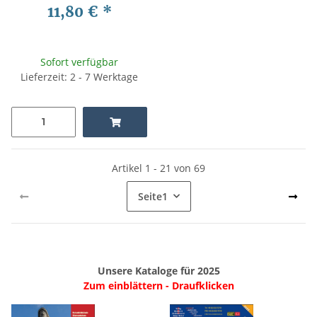
11,80 €
*
Sofort verfügbar
Lieferzeit: 2 - 7 Werktage
Artikel 1 - 21 von 69
Seite
1
Unsere Kataloge für 2025
Zum einblättern - Draufklicken