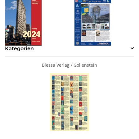
Kategorien
Blessa Verlag / Gollenstein