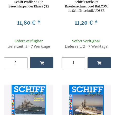
Schiff Profile 16 Die
Schiff Profile 07
Seeschlepper der Klasse 722
Raketenschnellboot BALCOM
10 Schiffstechnik UDSSR
Marine
11,80 €
*
11,20 €
*
Sofort verfügbar
Sofort verfügbar
Lieferzeit: 2 - 7 Werktage
Lieferzeit: 2 - 7 Werktage