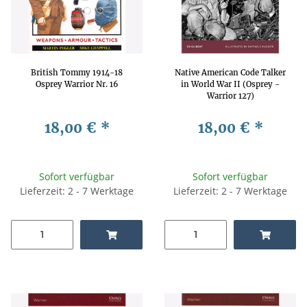
British Tommy 1914-18
Native American Code Talker
Osprey Warrior Nr. 16
in World War II (Osprey -
Warrior 127)
18,00 €
*
18,00 €
*
Sofort verfügbar
Sofort verfügbar
Lieferzeit: 2 - 7 Werktage
Lieferzeit: 2 - 7 Werktage