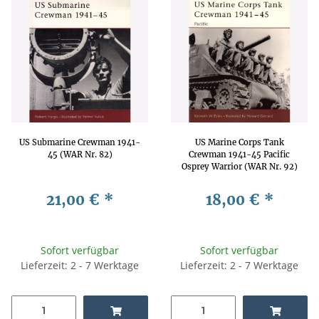
US Submarine Crewman 1941-
US Marine Corps Tank
45 (WAR Nr. 82)
Crewman 1941-45 Pacific
Osprey Warrior (WAR Nr. 92)
21,00 €
*
18,00 €
*
Sofort verfügbar
Sofort verfügbar
Lieferzeit: 2 - 7 Werktage
Lieferzeit: 2 - 7 Werktage