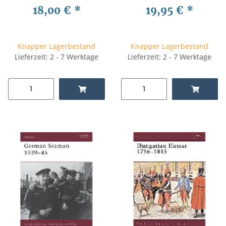
18,00 €
*
19,95 €
*
Knapper Lagerbestand
Knapper Lagerbestand
Lieferzeit: 2 - 7 Werktage
Lieferzeit: 2 - 7 Werktage