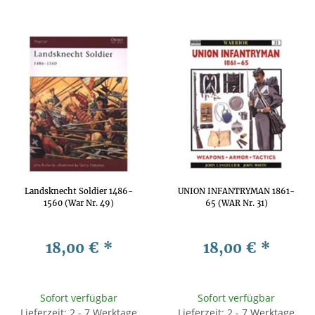
Landsknecht Soldier 1486-
UNION INFANTRYMAN 1861-
1560 (War Nr. 49)
65 (WAR Nr. 31)
18,00 €
*
18,00 €
*
Sofort verfügbar
Sofort verfügbar
Lieferzeit: 2 - 7 Werktage
Lieferzeit: 2 - 7 Werktage