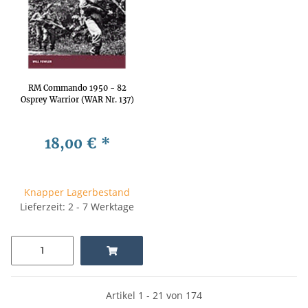
RM Commando 1950 - 82
Osprey Warrior (WAR Nr. 137)
18,00 €
*
Knapper Lagerbestand
Lieferzeit: 2 - 7 Werktage
Artikel 1 - 21 von 174