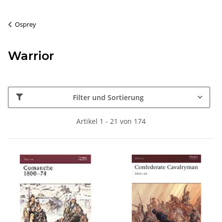
Osprey
Warrior
Filter und Sortierung
Artikel 1 - 21 von 174