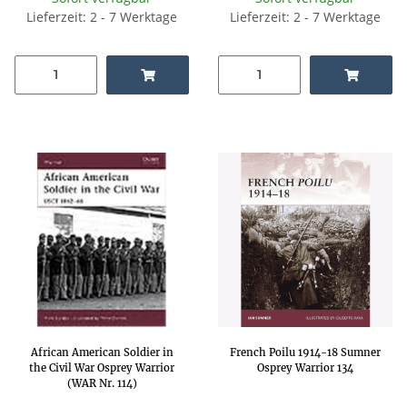
Lieferzeit: 2 - 7 Werktage
Lieferzeit: 2 - 7 Werktage
African American Soldier in
French Poilu 1914-18 Sumner
the Civil War Osprey Warrior
Osprey Warrior 134
(WAR Nr. 114)