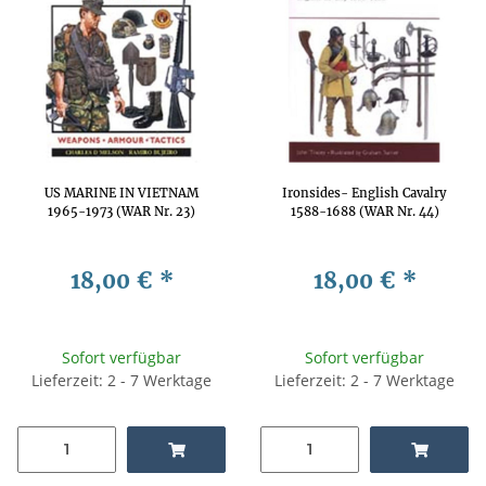
US MARINE IN VIETNAM
Ironsides- English Cavalry
1965-1973 (WAR Nr. 23)
1588-1688 (WAR Nr. 44)
18,00 €
*
18,00 €
*
Sofort verfügbar
Sofort verfügbar
Lieferzeit: 2 - 7 Werktage
Lieferzeit: 2 - 7 Werktage