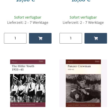
Sofort verfügbar
Sofort verfügbar
Lieferzeit: 2 - 7 Werktage
Lieferzeit: 2 - 7 Werktage