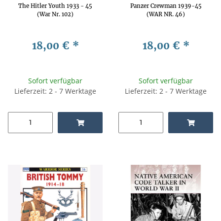
The Hitler Youth 1933 - 45
Panzer Crewman 1939-45
(War Nr. 102)
(WAR NR. 46)
18,00 €
*
18,00 €
*
Sofort verfügbar
Sofort verfügbar
Lieferzeit: 2 - 7 Werktage
Lieferzeit: 2 - 7 Werktage