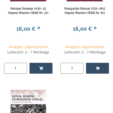
German Seaman 1939-45
Hungarian Hussar 1756-1815
Osprey Warrior (WAR Nr. 37)
Osprey Warrior (WAR Nr. 81)
18,00 €
*
18,00 €
*
Knapper Lagerbestand
Knapper Lagerbestand
Lieferzeit: 2 - 7 Werktage
Lieferzeit: 2 - 7 Werktage