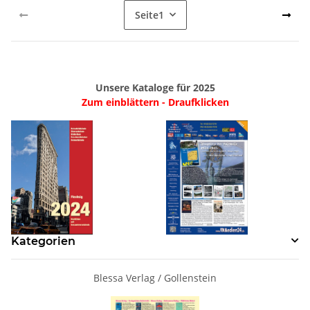
Seite
1
Unsere Kataloge für 2025
Zum einblättern - Draufklicken
Kategorien
Blessa Verlag / Gollenstein