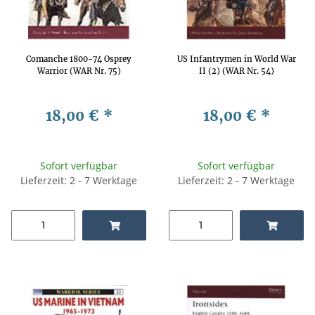
Comanche 1800-74 Osprey
US Infantrymen in World War
Warrior (WAR Nr. 75)
II (2) (WAR Nr. 54)
18,00 €
*
18,00 €
*
Sofort verfügbar
Sofort verfügbar
Lieferzeit: 2 - 7 Werktage
Lieferzeit: 2 - 7 Werktage