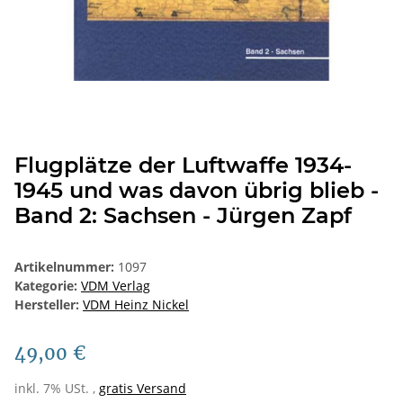
Flugplätze der Luftwaffe 1934-
1945 und was davon übrig blieb -
Band 2: Sachsen - Jürgen Zapf
Artikelnummer:
1097
Kategorie:
VDM Verlag
Hersteller:
VDM Heinz Nickel
49,00 €
inkl. 7% USt. ,
gratis Versand