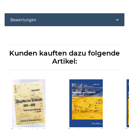
Bewertungen
Kunden kauften dazu folgende
Artikel: