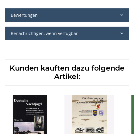
Bewertungen
Benachrichtigen, wenn verfügbar
Kunden kauften dazu folgende
Artikel: