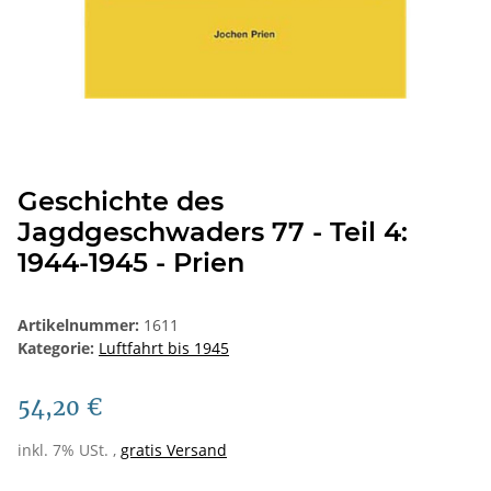
Geschichte des
Jagdgeschwaders 77 - Teil 4:
1944-1945 - Prien
Artikelnummer:
1611
Kategorie:
Luftfahrt bis 1945
54,20 €
inkl. 7% USt. ,
gratis Versand