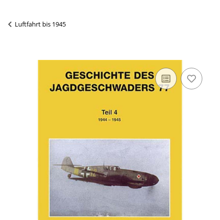
Luftfahrt bis 1945