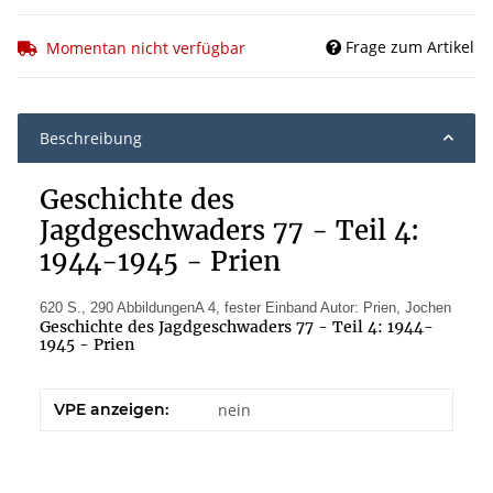
Frage zum Artikel
Momentan nicht verfügbar
Beschreibung
Geschichte des
Jagdgeschwaders 77 - Teil 4:
1944-1945 - Prien
620 S., 290 AbbildungenA 4, fester Einband Autor: Prien, Jochen
Geschichte des Jagdgeschwaders 77 - Teil 4: 1944-
1945 - Prien
VPE anzeigen:
nein