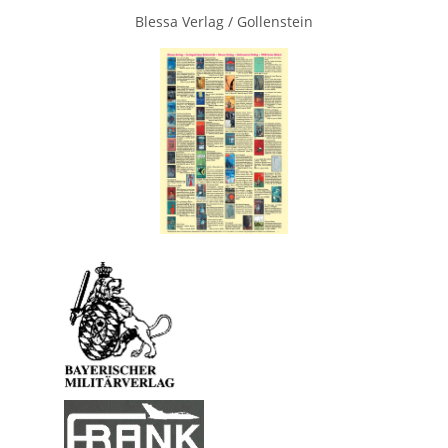
Blessa Verlag / Gollenstein