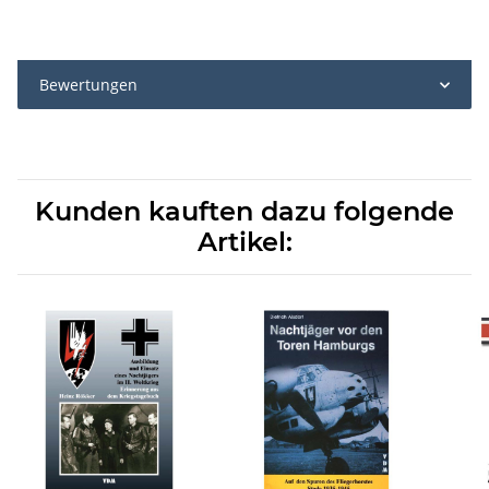
Bewertungen
Kunden kauften dazu folgende
Artikel: