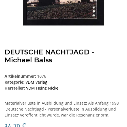
DEUTSCHE NACHTJAGD -
Michael Balss
Artikelnummer:
1076
Kategorie:
VDM Verlag
Hersteller:
VDM Heinz Nickel
Materialverluste in Ausbildung und Einsatz Als Anfang 1998
'Deutsche Nachtjagd - Personalverluste in Ausbildung und
Einsatz' veröffentlicht wurde, war die Resonanz enorm.
34,70 €