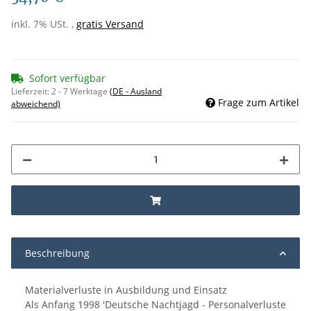
inkl. 7% USt. ,
gratis Versand
Sofort verfügbar
Lieferzeit:
2 - 7 Werktage
(DE - Ausland
Frage zum Artikel
abweichend)
Beschreibung
Materialverluste in Ausbildung und Einsatz
Als Anfang 1998 'Deutsche Nachtjagd - Personalverluste