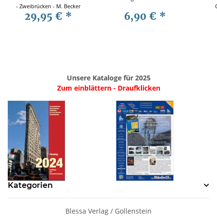
- Zweibrücken - M. Becker
29,95 €
*
6,90 €
*
Unsere Kataloge für 2025
Zum einblättern - Draufklicken
Kategorien
Blessa Verlag / Gollenstein