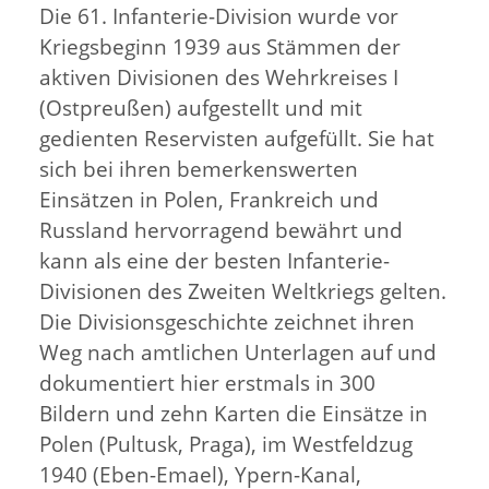
Die 61. Infanterie-Division wurde vor
Kriegsbeginn 1939 aus Stämmen der
aktiven Divisionen des Wehrkreises I
(Ostpreußen) aufgestellt und mit
gedienten Reservisten aufgefüllt. Sie hat
sich bei ihren bemerkenswerten
Einsätzen in Polen, Frankreich und
Russland hervorragend bewährt und
kann als eine der besten Infanterie-
Divisionen des Zweiten Weltkriegs gelten.
Die Divisionsgeschichte zeichnet ihren
Weg nach amtlichen Unterlagen auf und
dokumentiert hier erstmals in 300
Bildern und zehn Karten die Einsätze in
Polen (Pultusk, Praga), im Westfeldzug
1940 (Eben-Emael), Ypern-Kanal,