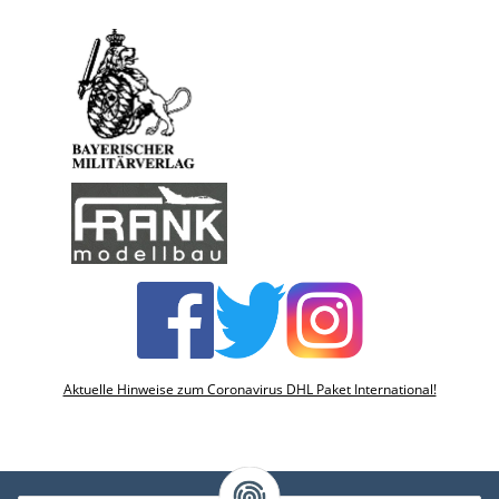
Aktuelle Hinweise zum Coronavirus DHL Paket International!