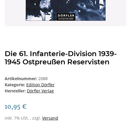
Die 61. Infanterie-Division 1939-
1945 Ostpreußen Reservisten
Artikelnummer:
2088
Kategorie:
Edition Dörfler
Hersteller:
Dörfler Verlag
10,95 €
inkl. 7% USt. , zzgl.
Versand