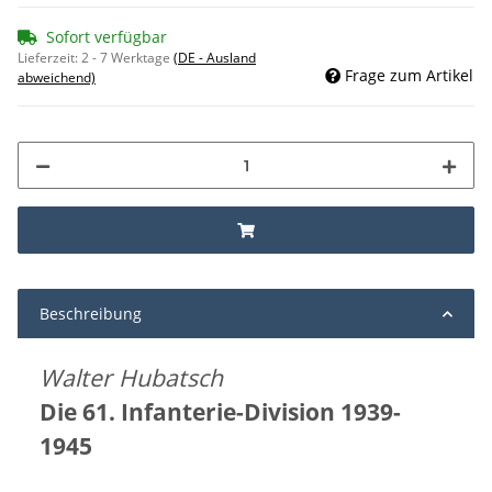
Sofort verfügbar
Lieferzeit:
2 - 7 Werktage
(DE - Ausland
Frage zum Artikel
abweichend)
Beschreibung
Walter Hubatsch
Die 61. Infanterie-Division 1939-
1945