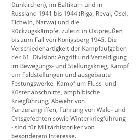
Dünkirchen), im Baltikum und in
Russland 1941 bis 1944 (Riga, Reval, Ösel,
Tichwin, Narwa) und die
Rückzugskämpfe, zuletzt in Ostpreußen
bis zum Fall von Königsberg 1945. Die
Verschiedenartigkeit der Kampfaufgaben
der 61. Division: Angriff und Verteidigung
im Bewegungs- und Stellungskrieg, Kampf
um Feldstellungen und ausgebaute
Festungswerke, Kampf um Fluss- und
Küstenabschnitte, amphibische
Kriegführung, Abwehr von
Panzerangriffen, Führung von Wald- und
Ortsgefechten sowie Winterkriegführung
- sind für Militärhistoriker von
besonderem Interesse.