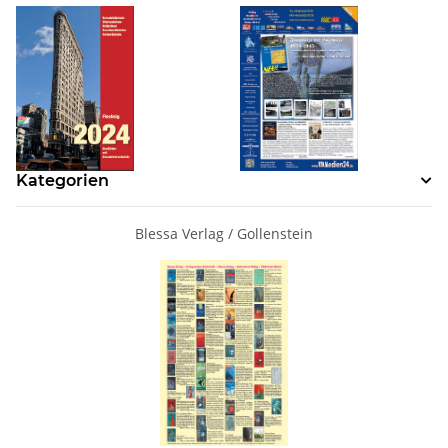
Kategorien
Blessa Verlag / Gollenstein