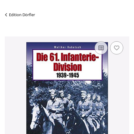
Edition Dörfler