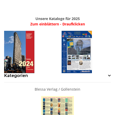
Unsere Kataloge für 2025
Zum einblättern - Draufklicken
Kategorien
Blessa Verlag / Gollenstein