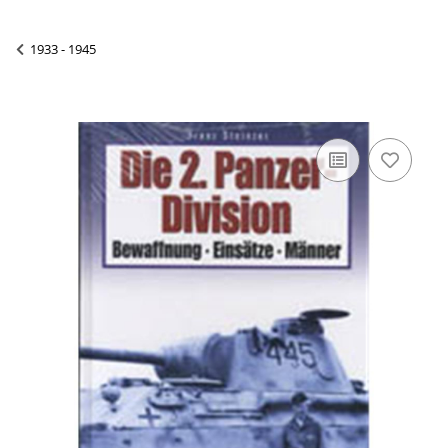
1933 - 1945