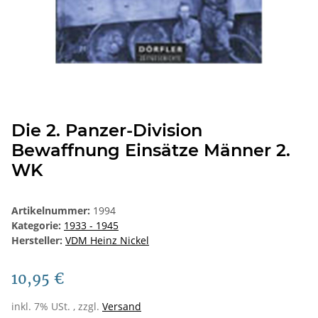
Die 2. Panzer-Division
Bewaffnung Einsätze Männer 2.
WK
Artikelnummer:
1994
Kategorie:
1933 - 1945
Hersteller:
VDM Heinz Nickel
10,95 €
inkl. 7% USt. , zzgl.
Versand