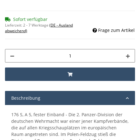
Sofort verfügbar
Lieferzeit:
2 - 7 Werktage
(DE - Ausland
Frage zum Artikel
abweichend)
Beschreibung
176 S, A 5, fester Einband - Die 2. Panzer-Division der
deutschen Wehrmacht war einer jener Kampfverbände,
die auf allen Kriegsschauplätzen im europäischen
Raum angetreten sind. Im Polen-Feldzug stieß die