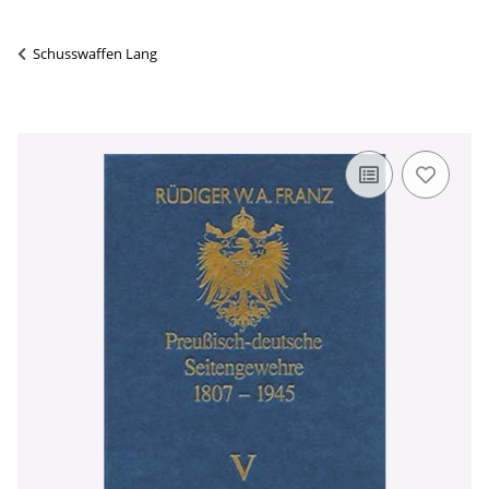
Schusswaffen Lang