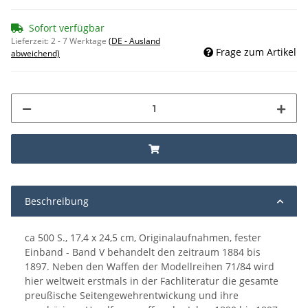
Sofort verfügbar
Lieferzeit:
2 - 7 Werktage
(DE - Ausland
Frage zum Artikel
abweichend)
Beschreibung
ca 500 S., 17,4 x 24,5 cm, Originalaufnahmen, fester
Einband - Band V behandelt den zeitraum 1884 bis
1897. Neben den Waffen der Modellreihen 71/84 wird
hier weltweit erstmals in der Fachliteratur die gesamte
preußische Seitengewehrentwickung und ihre