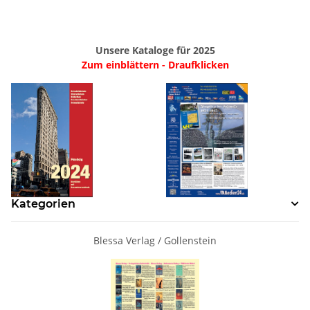
Unsere Kataloge für 2025
Zum einblättern - Draufklicken
Kategorien
Blessa Verlag / Gollenstein