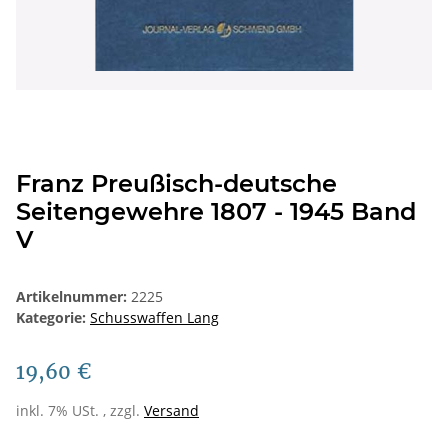
Franz Preußisch-deutsche
Seitengewehre 1807 - 1945 Band
V
Artikelnummer:
2225
Kategorie:
Schusswaffen Lang
19,60 €
inkl. 7% USt. , zzgl.
Versand