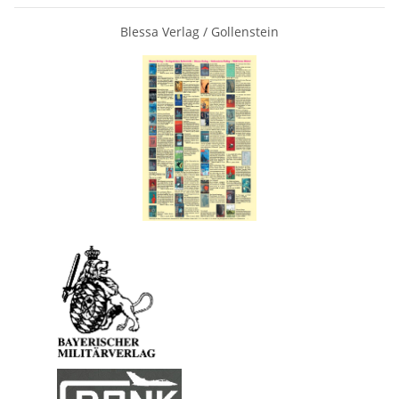
Blessa Verlag / Gollenstein