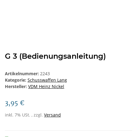
G 3 (Bedienungsanleitung)
Artikelnummer:
2243
Kategorie:
Schusswaffen Lang
Hersteller:
VDM Heinz Nickel
3,95 €
inkl. 7% USt. , zzgl.
Versand