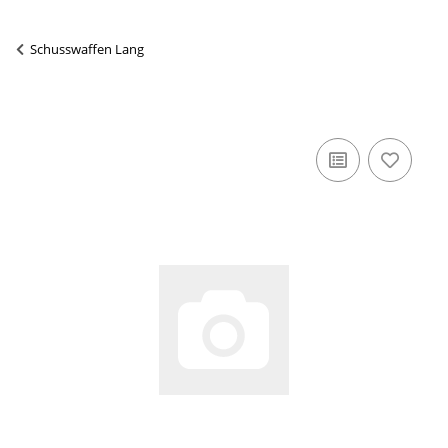
Schusswaffen Lang