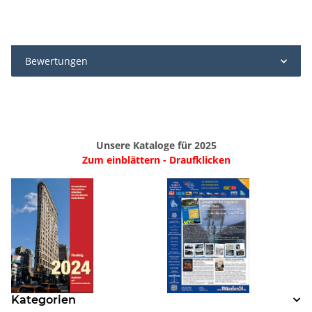
Bewertungen
Unsere Kataloge für 2025
Zum einblättern - Draufklicken
Kategorien