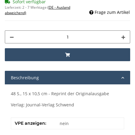
Sofort verfügbar
Lieferzeit:
2 - 7 Werktage
(DE - Ausland
Frage zum Artikel
abweichend)
Beschreibung
48 S., 15 x 10,5 cm - Reprint der Originalausgabe
Verlag: Journal-Verlag Schwend
VPE anzeigen:
nein