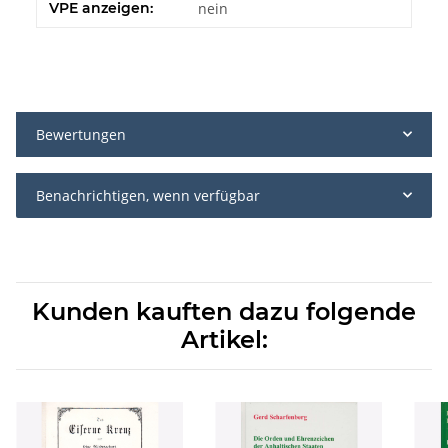
VPE anzeigen:
nein
Bewertungen
Benachrichtigen, wenn verfügbar
Kunden kauften dazu folgende
Artikel: