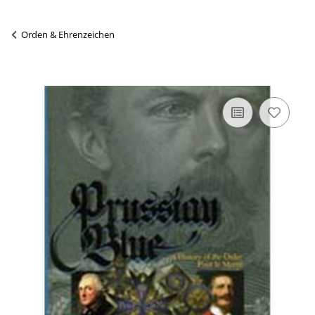
Orden & Ehrenzeichen