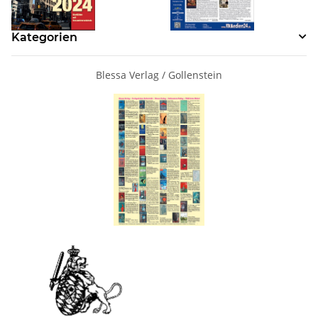
Kategorien
Blessa Verlag / Gollenstein