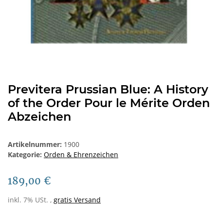
Previtera Prussian Blue: A History
of the Order Pour le Mérite Orden
Abzeichen
Artikelnummer:
1900
Kategorie:
Orden & Ehrenzeichen
189,00 €
inkl. 7% USt. ,
gratis Versand