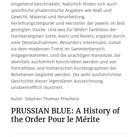
eingehend beschrieben. Natürlich finden sich auch
spezifische phaleristische Angaben wie Maß und
Gewicht, Material und Verarbeitung,
Verleihungszeitpunkt und Hersteller der jeweils im Bild
gezeigten Stücke. Und was für Bilder! Farbfotos der
hochkarätigsten Sorte, Avers und Revers, ergänzt durch
viele Detailaufnahmen. Besonders interessant, zumal
sie dem modernen Trend im Sammlerbereich
entgegenkommen, sind die prächtigen Konvolute, die
ebenfalls ausführlich beschrieben werden und von
Porträtfotos und militärischen Kurzbiographien der
Beliehenen begleitet werden. Die wohl ausführlichste
Geschichte dieser legendären Auszeichnung,
unübertrefflich illustriert.
Autor: Stephen Thomas Previtera
PRUSSIAN BLUE: A History of
the Order Pour le Mérite