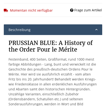
Frage zum Artikel
Momentan nicht verfügbar
Beschreibung
PRUSSIAN BLUE: A History of
the Order Pour le Mérite
Festeinband, 400 Seiten, Großformat, rund 1000 meist
farbige Abbildungen - Lang, bunt und verwickelt ist die
Geschichte des preußisch-deutschen Ordens Pour le
Mérite. Hier wird sie ausführlich erzählt - vom alten
Fritz bis ins 20. Jahrhundert! Behandelt werden Kriegs-
wie Friedensklasse in allen erdenklichen Ausführungen
und Abarten samt den historischen Hintergründen.
Unzählige Varianten, einschließlich Zubehör
(Ordensbändern, Schatullen etc.) und seltenen
Sonderausführungen, werden in Wort und Bild