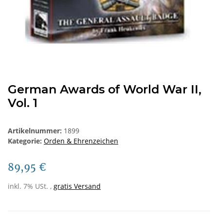
German Awards of World War II,
Vol. 1
Artikelnummer:
1899
Kategorie:
Orden & Ehrenzeichen
89,95 €
inkl. 7% USt. ,
gratis Versand