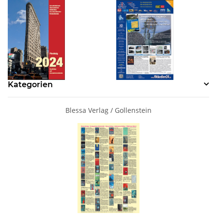
Kategorien
Blessa Verlag / Gollenstein