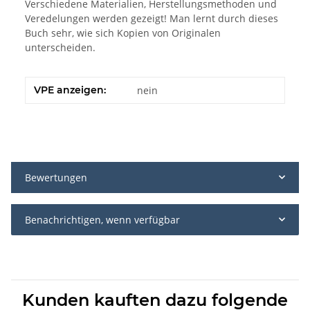
Verschiedene Materialien, Herstellungsmethoden und
Veredelungen werden gezeigt! Man lernt durch dieses
Buch sehr, wie sich Kopien von Originalen
unterscheiden.
VPE anzeigen:
nein
Bewertungen
Benachrichtigen, wenn verfügbar
Kunden kauften dazu folgende