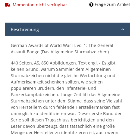
Frage zum Artikel
Momentan nicht verfügbar
Beschreibung
German Awards of World War II, vol 1: The General
Assault Badge (Das Allgemeine Sturmabzeichen)
440 Seiten, A5, 850 Abbildungen. Text engl. - Es gibt
keinen Grund, warum Sammler dem Allgemeinen
Sturmabzeichen nicht die gleiche Wertachtung und
Aufmerksamkeit schenken sollten, wie seinen
populäreren Brüdern, den Infanterie- und
Panzerkampfabzeichen. Lange Zeit litt das Allgemeine
Sturmabzeichen unter dem Stigma, dass seine Vielzahl
von Herstellern durch fehlende Herstellermarken fast
unmöglich zu identifizieren war. Dieser erste Band der
Serie soll diesen Trugschluss berichtigten und den
Leser davon überzeugt, dass tatsächlich eine große
Menge der Hersteller zu identifizieren ist, auch wenn