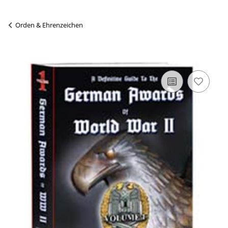
Orden & Ehrenzeichen