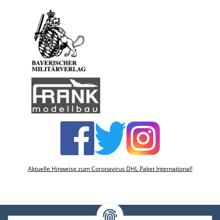
Aktuelle Hinweise zum Coronavirus DHL Paket International!