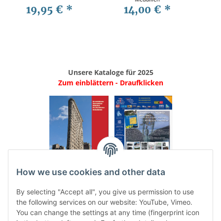
19,95 €
*
14,00 €
*
Unsere Kataloge für 2025
Zum einblättern - Draufklicken
.
..
How we use cookies and other data
Categories
By selecting "Accept all", you give us permission to use
the following services on our website: YouTube, Vimeo.
You can change the settings at any time (fingerprint icon