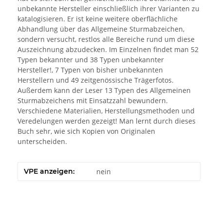
unbekannte Hersteller einschließlich ihrer Varianten zu
katalogisieren. Er ist keine weitere oberflächliche
Abhandlung über das Allgemeine Sturmabzeichen,
sondern versucht, restlos alle Bereiche rund um diese
Auszeichnung abzudecken. Im Einzelnen findet man 52
Typen bekannter und 38 Typen unbekannter
Hersteller!, 7 Typen von bisher unbekannten
Herstellern und 49 zeitgenössische Trägerfotos.
Außerdem kann der Leser 13 Typen des Allgemeinen
Sturmabzeichens mit Einsatzzahl bewundern.
Verschiedene Materialien, Herstellungsmethoden und
Veredelungen werden gezeigt! Man lernt durch dieses
Buch sehr, wie sich Kopien von Originalen
unterscheiden.
VPE anzeigen:
nein