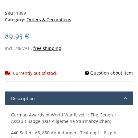
SKU:
1899
Category:
Orders & Decorations
89,95 €
incl. 7% VAT ,
free shipping
Question about item
Currently out of stock
Description
German Awards of World War II, vol 1: The General
Assault Badge (Das Allgemeine Sturmabzeichen)
440 Seiten, A5, 850 Abbildungen. Text engl. - Es gibt