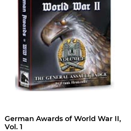
German Awards of World War II,
Vol. 1