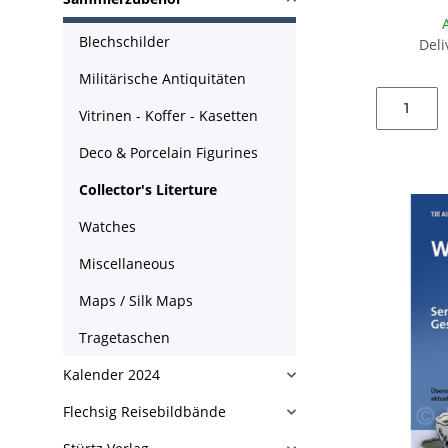
Blechschilder
Deli
Militärische Antiquitäten
Vitrinen - Koffer - Kasetten
Deco & Porcelain Figurines
Collector's Literture
Watches
Miscellaneous
Maps / Silk Maps
Tragetaschen
Kalender 2024
Flechsig Reisebildbände