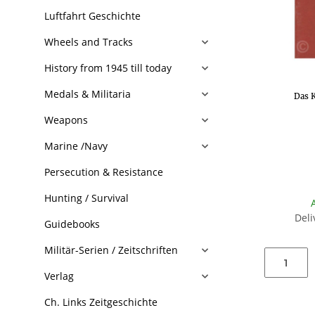
Luftfahrt Geschichte
Wheels and Tracks
History from 1945 till today
Medals & Militaria
Das 
Weapons
Marine /Navy
Persecution & Resistance
Hunting / Survival
Deli
Guidebooks
Militär-Serien / Zeitschriften
Verlag
Ch. Links Zeitgeschichte