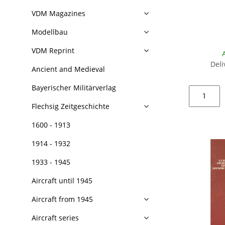
VDM Magazines
Modellbau
VDM Reprint
Deli
Ancient and Medieval
Bayerischer Militärverlag
Flechsig Zeitgeschichte
1600 - 1913
1914 - 1932
1933 - 1945
Aircraft until 1945
Aircraft from 1945
Aircraft series