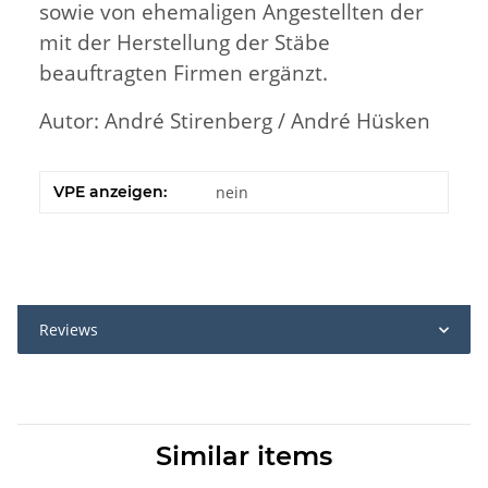
sowie von ehemaligen Angestellten der
mit der Herstellung der Stäbe
beauftragten Firmen ergänzt.
Autor: André Stirenberg / André Hüsken
VPE anzeigen:
nein
Reviews
Similar items