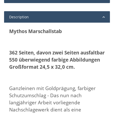
Description
Mythos Marschallstab
362 Seiten, davon zwei Seiten ausfaltbar
550 überwiegend farbige Abbildungen
Großformat 24,5 x 32,0 cm.
Ganzleinen mit Goldprägung, farbiger
Schutzumschlag - Das nun nach
langjähriger Arbeit vorliegende
Nachschlagewerk dient als eine