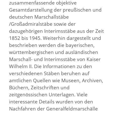
zusammenfassende objektive
Gesamtdarstellung der preußischen und
deutschen Marschallstäbe
/Großadmiralstäbe sowie der
dazugehörigen Interimsstäbe aus der Zeit
1852 bis 1945. Weiterhin dargestellt und
beschrieben werden die bayerischen,
württembergischen und ausländischen
Marschall- und Interimsstäbe von Kaiser
Wilhelm II. Die Informationen zu den
verschiedenen Stäben beruhen auf
amtlichen Quellen wie Museen, Archiven,
Büchern, Zeitschriften und
zeitgenössischen Unterlagen. Viele
interessante Details wurden von den
Nachfahren der Generalfeldmarschälle