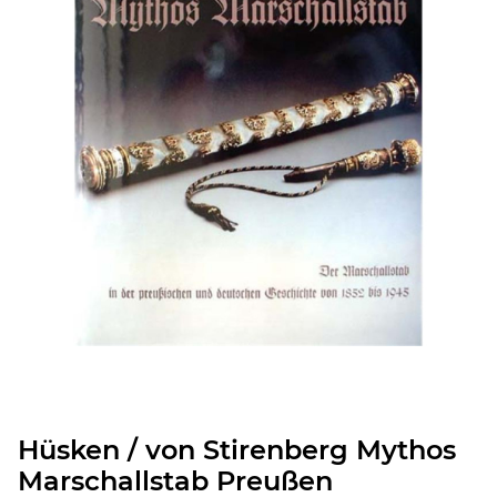
Hüsken / von Stirenberg Mythos
Marschallstab Preußen