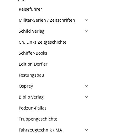
Reiseführer
Militär-Serien / Zeitschriften
Schild Verlag
Ch. Links Zeitgeschichte
Schiffer-Books
Edition Dörfler
Festungsbau
Osprey
Biblio Verlag
Podzun-Pallas
Truppengeschichte
Fahrzeugtechnik / MA