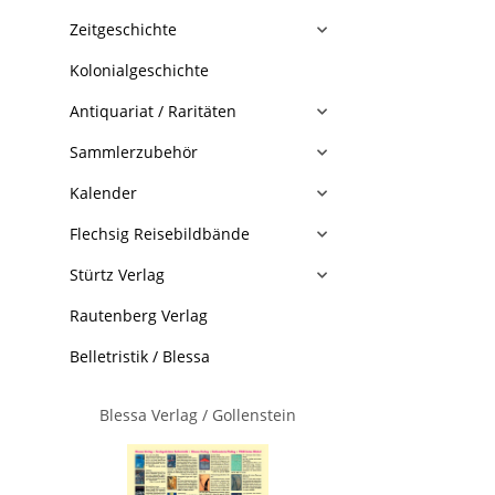
Zeitgeschichte
Kolonialgeschichte
Antiquariat / Raritäten
Sammlerzubehör
Kalender
Flechsig Reisebildbände
Stürtz Verlag
Rautenberg Verlag
Belletristik / Blessa
Blessa Verlag / Gollenstein