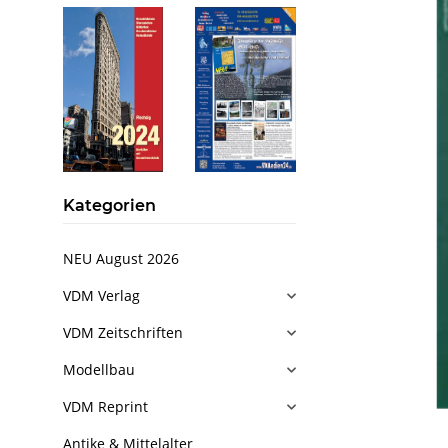
Kategorien
NEU August 2026
VDM Verlag
VDM Zeitschriften
Modellbau
VDM Reprint
Antike & Mittelalter