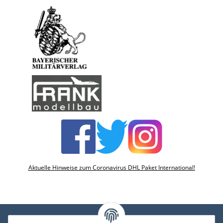
Aktuelle Hinweise zum Coronavirus DHL Paket International!