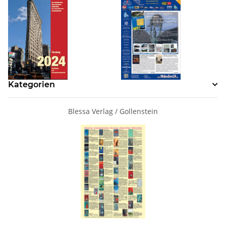
Kategorien
Blessa Verlag / Gollenstein