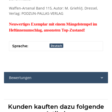
Waffen-Arsenal Band 115, Autor: M. Griehl/J. Dressel,
Verlag: PODZUN-PALLAS-VERLAG
Neuwertiges Exemplar mit einem Mängelstempel im
Heftinnenumschlag, ansonsten Top-Zustand!
Sprache:
Deutsch
Bewertungen
Kunden kauften dazu folgende