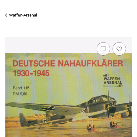
Waffen-Arsenal