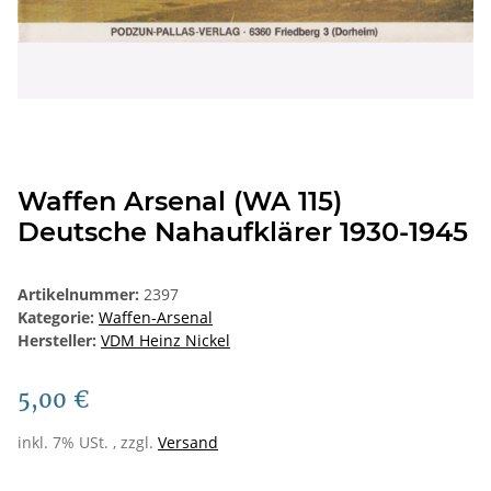
Waffen Arsenal (WA 115)
Deutsche Nahaufklärer 1930-1945
Artikelnummer:
2397
Kategorie:
Waffen-Arsenal
Hersteller:
VDM Heinz Nickel
5,00 €
inkl. 7% USt. , zzgl.
Versand