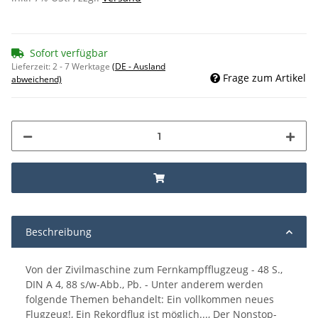
Sofort verfügbar
Lieferzeit:
2 - 7 Werktage
(DE - Ausland
Frage zum Artikel
abweichend)
Beschreibung
Von der Zivilmaschine zum Fernkampfflugzeug - 48 S.,
DIN A 4, 88 s/w-Abb., Pb. - Unter anderem werden
folgende Themen behandelt: Ein vollkommen neues
Flugzeug!, Ein Rekordflug ist möglich..., Der Nonstop-