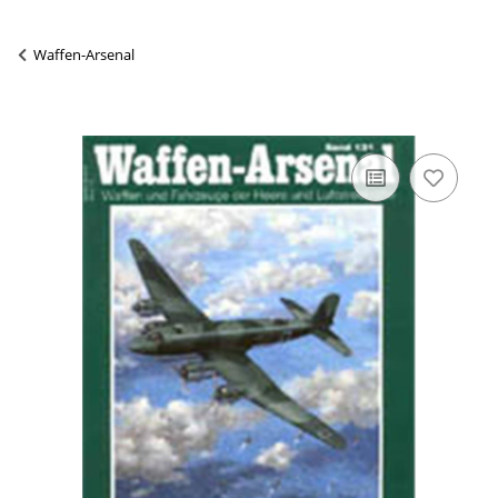
Waffen-Arsenal