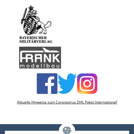
Aktuelle Hinweise zum Coronavirus DHL Paket International!