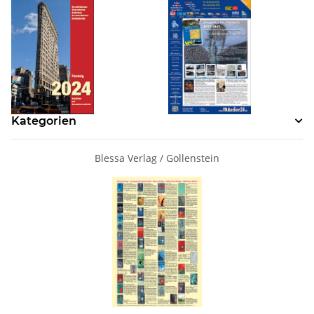
Kategorien
Blessa Verlag / Gollenstein