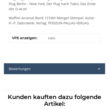
Flug Berlin - New York, Der Flug nach Tokio, Das Ende
der D-Acon
Waffen-Arsenal Band 131Mit Mängel-Stempel, Autor:
H.-P. Dabrowski, Verlag: PODZUN-PALLAS-VERLAG
VPE anzeigen:
nein
Bewertungen
Kunden kauften dazu folgende
Artikel: