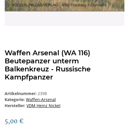
Waffen Arsenal (WA 116)
Beutepanzer unterm
Balkenkreuz - Russische
Kampfpanzer
Artikelnummer:
2398
Kategorie:
Waffen-Arsenal
Hersteller:
VDM Heinz Nickel
5,00 €