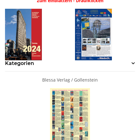
Zum einblättern - Draufklicken
Kategorien
Blessa Verlag / Gollenstein