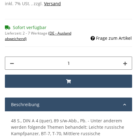
inkl. 7% USt. , zzgl.
Versand
Sofort verfügbar
Lieferzeit:
2 - 7 Werktage
(DE - Ausland
Frage zum Artikel
abweichend)
Beschreibung
48 S., DIN A 4 (quer), 89 s/w-Abb., Pb. - Unter anderem
werden folgende Themen behandelt: Leichte russische
Kampfpanzer, BT-7, T-70, Mittlere russische