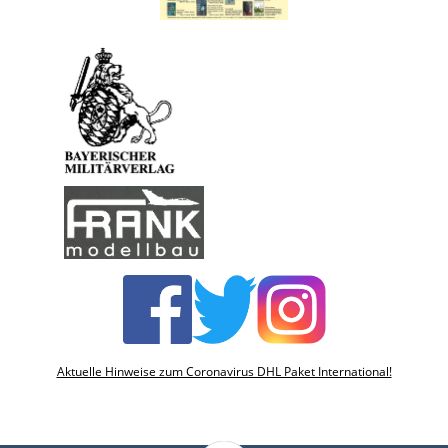
Aktuelle Hinweise zum Coronavirus DHL Paket International!