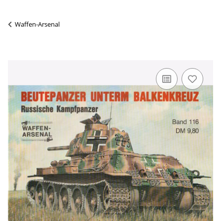
Waffen-Arsenal