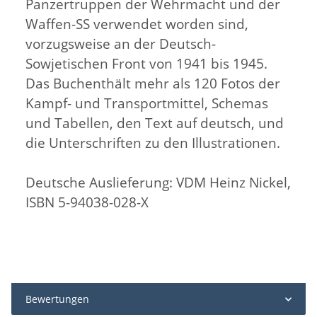
Panzertruppen der Wehrmacht und der
Waffen-SS verwendet worden sind,
vorzugsweise an der Deutsch-
Sowjetischen Front von 1941 bis 1945.
Das Buchenthält mehr als 120 Fotos der
Kampf- und Transportmittel, Schemas
und Tabellen, den Text auf deutsch, und
die Unterschriften zu den Illustrationen.
Deutsche Auslieferung: VDM Heinz Nickel,
ISBN 5-94038-028-X
Bewertungen