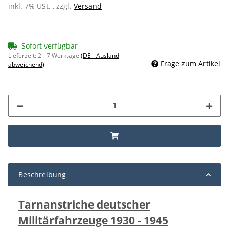
inkl. 7% USt. , zzgl.
Versand
Sofort verfügbar
Lieferzeit:
2 - 7 Werktage
(DE - Ausland
Frage zum Artikel
abweichend)
Beschreibung
Tarnanstriche deutscher
Militärfahrzeuge 1930 - 1945