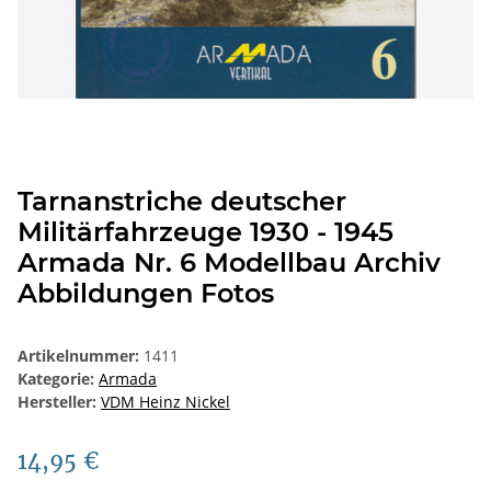
Tarnanstriche deutscher
Militärfahrzeuge 1930 - 1945
Armada Nr. 6 Modellbau Archiv
Abbildungen Fotos
Artikelnummer:
1411
Kategorie:
Armada
Hersteller:
VDM Heinz Nickel
14,95 €