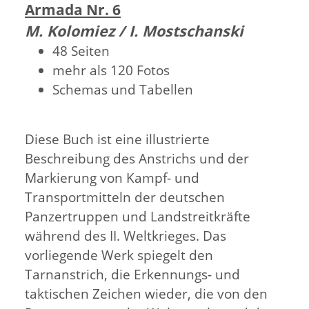
Armada Nr. 6
M. Kolomiez / I. Mostschanski
48 Seiten
mehr als 120 Fotos
Schemas und Tabellen
Diese Buch ist eine illustrierte
Beschreibung des Anstrichs und der
Markierung von Kampf- und
Transportmitteln der deutschen
Panzertruppen und Landstreitkräfte
während des II. Weltkrieges. Das
vorliegende Werk spiegelt den
Tarnanstrich, die Erkennungs- und
taktischen Zeichen wieder, die von den