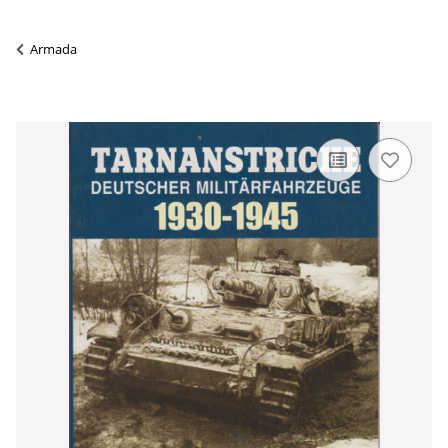
Armada