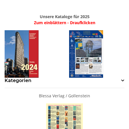
Unsere Kataloge für 2025
Zum einblättern - Draufklicken
Kategorien
Blessa Verlag / Gollenstein