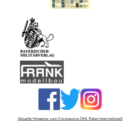
Aktuelle Hinweise zum Coronavirus DHL Paket International!