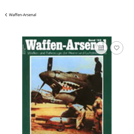
Waffen-Arsenal