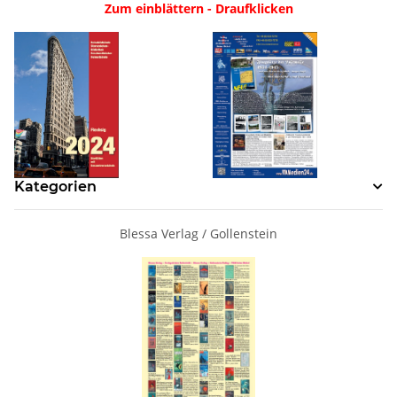
Zum einblättern - Draufklicken
Kategorien
Blessa Verlag / Gollenstein