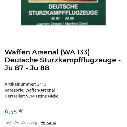
Waffen Arsenal (WA 133)
Deutsche Sturzkampfflugzeuge -
Ju 87 - Ju 88
Artikelnummer:
2413
Kategorie:
Waffen-Arsenal
Hersteller:
VDM Heinz Nickel
6,55 €
inkl. 7% USt. , zzgl.
Versand