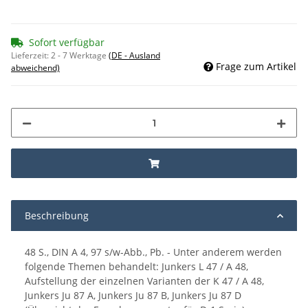
Sofort verfügbar
Lieferzeit:
2 - 7 Werktage
(DE - Ausland
Frage zum Artikel
abweichend)
Beschreibung
48 S., DIN A 4, 97 s/w-Abb., Pb. - Unter anderem werden
folgende Themen behandelt: Junkers L 47 / A 48,
Aufstellung der einzelnen Varianten der K 47 / A 48,
Junkers Ju 87 A, Junkers Ju 87 B, Junkers Ju 87 D