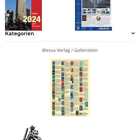
Kategorien
Blessa Verlag / Gollenstein