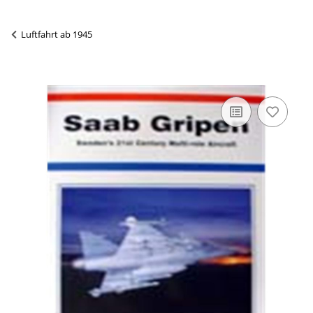
Luftfahrt ab 1945