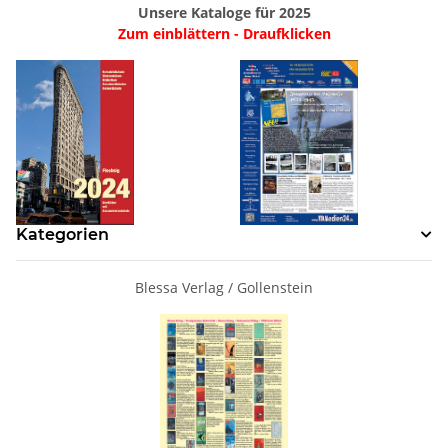
Unsere Kataloge für 2025
Zum einblättern - Draufklicken
Kategorien
Blessa Verlag / Gollenstein