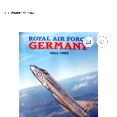
Luftfahrt ab 1945