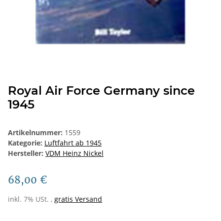
Royal Air Force Germany since
1945
Artikelnummer:
1559
Kategorie:
Luftfahrt ab 1945
Hersteller:
VDM Heinz Nickel
68,00 €
inkl. 7% USt. ,
gratis Versand