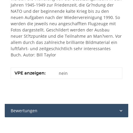
Jahren 1945-1949 zur Friedenzeit, die Gr?ndung der
NATO und der beginnende kalte Krieg bis zu den
neuen Aufgaben nach der Wiedervereinigung 1990. So
werden die jeweils neu angeschafften Flugzeuge mit
Fotos dargestellt. Geschildert werden der Ausbau
neuer St?tzpunkte und die Teilnahme an Man?vern. Vor
allem durch das zahlreiche brilliante Bildmaterial ein
luftfahrt- und zeitgeschichtlich sehr interessantes
Buch. Autor: Bill Taylor
VPE anzeigen:
nein
Bewertungen