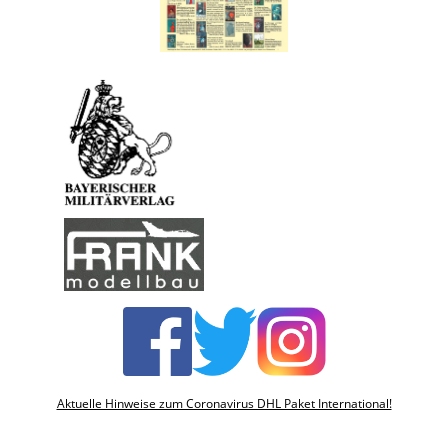
Aktuelle Hinweise zum Coronavirus DHL Paket International!