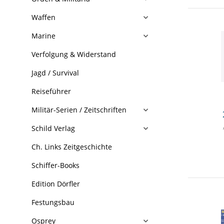
Waffen
Marine
Verfolgung & Widerstand
Jagd / Survival
Reiseführer
Militär-Serien / Zeitschriften
Schild Verlag
Ch. Links Zeitgeschichte
Schiffer-Books
Edition Dörfler
Festungsbau
Osprey