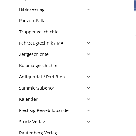
Biblio Verlag
Podzun-Pallas
Truppengeschichte
Fahrzeugtechnik / MA
Zeitgeschichte
Kolonialgeschichte
Antiquariat / Raritäten
Sammlerzubehör
Kalender
Flechsig Reisebildbände
Stürtz Verlag
Rautenberg Verlag