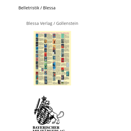
Belletristik / Blessa
Blessa Verlag / Gollenstein