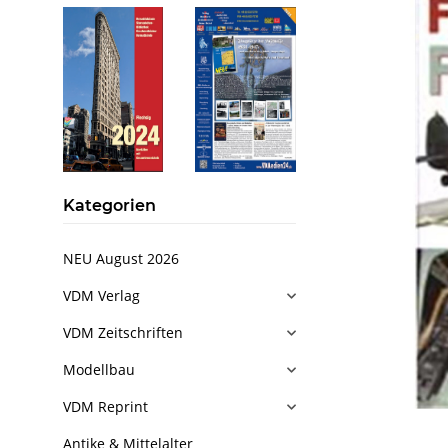
Kategorien
NEU August 2026
VDM Verlag
VDM Zeitschriften
Modellbau
VDM Reprint
Antike & Mittelalter