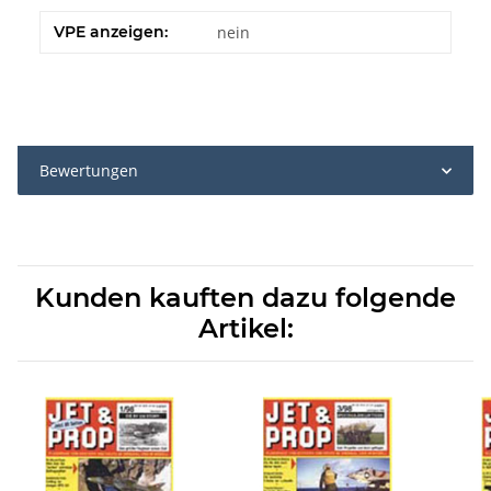
VPE anzeigen:
nein
Bewertungen
Kunden kauften dazu folgende
Artikel: