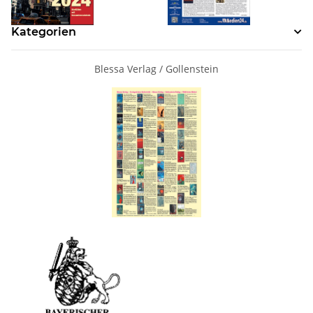
Kategorien
Blessa Verlag / Gollenstein