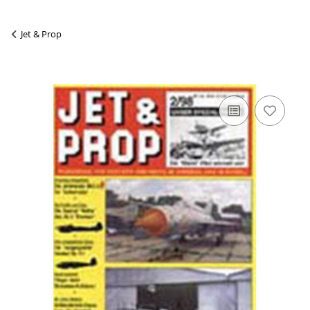
Jet & Prop