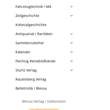
Fahrzeugtechnik / MA
Zeitgeschichte
Kolonialgeschichte
Antiquariat / Raritäten
Sammlerzubehör
Kalender
Flechsig Reisebildbände
Stürtz Verlag
Rautenberg Verlag
Belletristik / Blessa
Blessa Verlag / Gollenstein