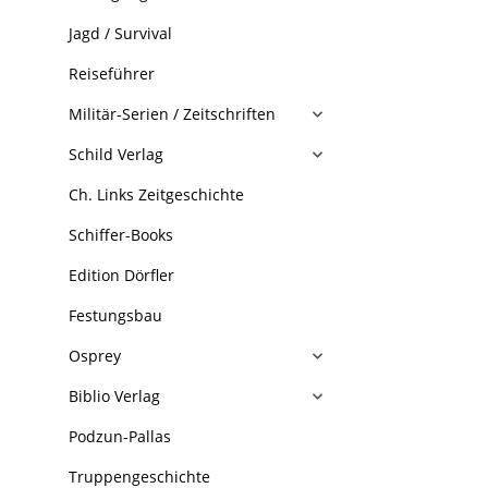
Jagd / Survival
Reiseführer
Militär-Serien / Zeitschriften
Schild Verlag
Ch. Links Zeitgeschichte
Schiffer-Books
Edition Dörfler
Festungsbau
Osprey
Biblio Verlag
Podzun-Pallas
Truppengeschichte