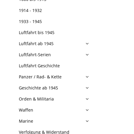
1914 - 1932
1933 - 1945
Luftfahrt bis 1945
Luftfahrt ab 1945
Luftfahrt-Serien
Luftfahrt Geschichte
Panzer / Rad- & Kette
Geschichte ab 1945
Orden & Militaria
Waffen
Marine
Verfolgung & Widerstand