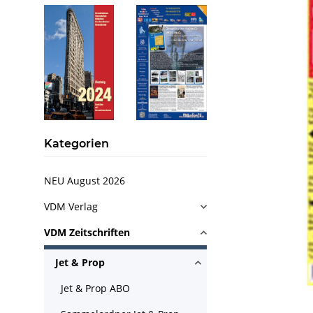
Kategorien
NEU August 2026
VDM Verlag
VDM Zeitschriften
Jet & Prop
Jet & Prop ABO