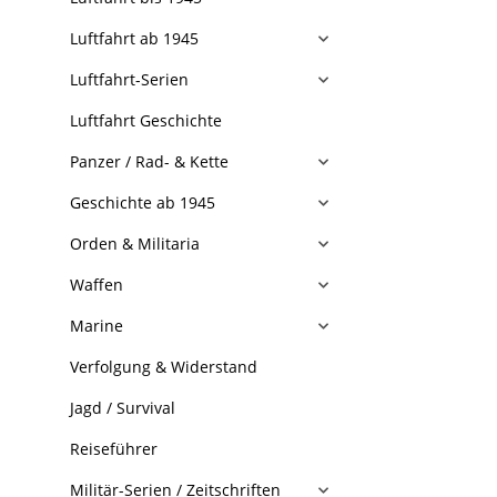
Luftfahrt ab 1945
Luftfahrt-Serien
Luftfahrt Geschichte
Panzer / Rad- & Kette
Geschichte ab 1945
Orden & Militaria
Waffen
Marine
Verfolgung & Widerstand
Jagd / Survival
Reiseführer
Militär-Serien / Zeitschriften