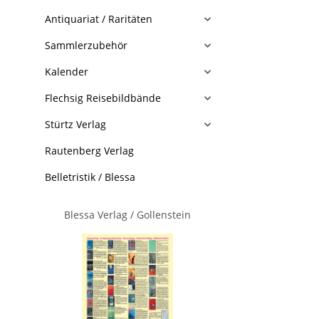
Antiquariat / Raritäten
Sammlerzubehör
Kalender
Flechsig Reisebildbände
Stürtz Verlag
Rautenberg Verlag
Belletristik / Blessa
Blessa Verlag / Gollenstein