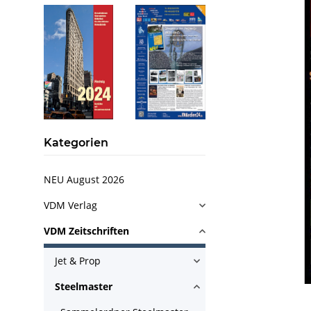
Kategorien
NEU August 2026
VDM Verlag
VDM Zeitschriften
Jet & Prop
Steelmaster