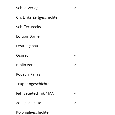
Schild Verlag
Ch. Links Zeitgeschichte
Schiffer-Books
Edition Dörfler
Festungsbau
Osprey
Biblio Verlag
Podzun-Pallas
Truppengeschichte
Fahrzeugtechnik / MA
Zeitgeschichte
Kolonialgeschichte