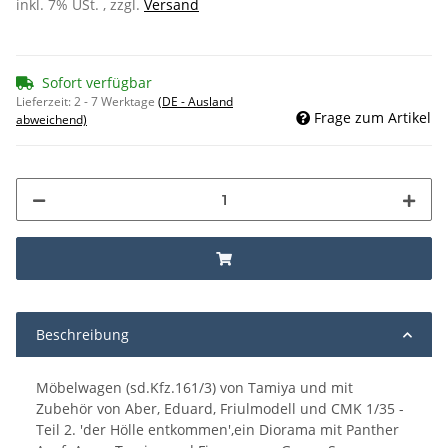
inkl. 7% USt. , zzgl.
Versand
Sofort verfügbar
Lieferzeit:
2 - 7 Werktage
(DE - Ausland
Frage zum Artikel
abweichend)
Beschreibung
Möbelwagen (sd.Kfz.161/3) von Tamiya und mit
Zubehör von Aber, Eduard, Friulmodell und CMK 1/35 -
Teil 2. 'der Hölle entkommen',ein Diorama mit Panther