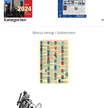
Kategorien
Blessa Verlag / Gollenstein