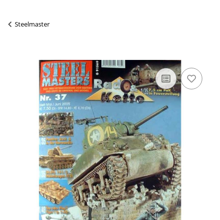
Steelmaster