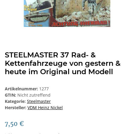
STEELMASTER 37 Rad- &
Kettenfahrzeuge von gestern &
heute im Original und Modell
Artikelnummer:
1277
GTIN:
Nicht zutreffend
Kategorie:
Steelmaster
Hersteller:
VDM Heinz Nickel
7,50 €