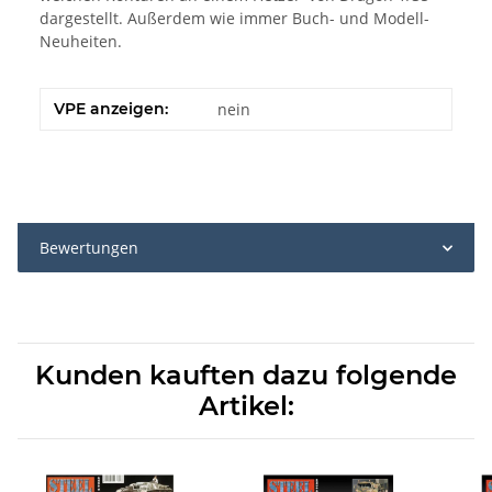
dargestellt. Außerdem wie immer Buch- und Modell-
Neuheiten.
VPE anzeigen:
nein
Bewertungen
Kunden kauften dazu folgende
Artikel: