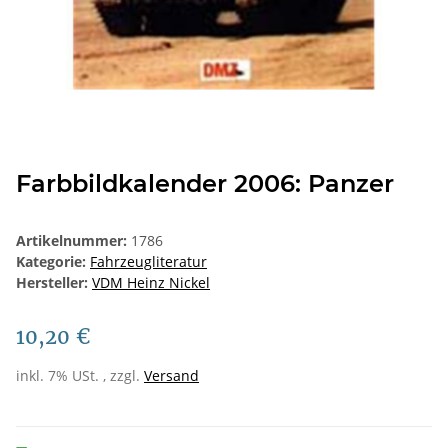
Farbbildkalender 2006: Panzer
Artikelnummer:
1786
Kategorie:
Fahrzeugliteratur
Hersteller:
VDM Heinz Nickel
10,20 €
inkl. 7% USt. , zzgl.
Versand