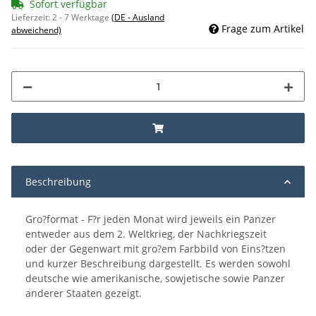
Sofort verfügbar
Lieferzeit:
2 - 7 Werktage
(DE - Ausland
Frage zum Artikel
abweichend)
Beschreibung
Gro?format - F?r jeden Monat wird jeweils ein Panzer
entweder aus dem 2. Weltkrieg, der Nachkriegszeit
oder der Gegenwart mit gro?em Farbbild von Eins?tzen
und kurzer Beschreibung dargestellt. Es werden sowohl
deutsche wie amerikanische, sowjetische sowie Panzer
anderer Staaten gezeigt.