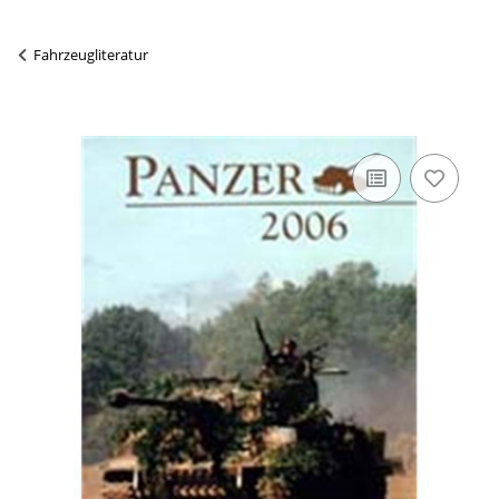
Fahrzeugliteratur