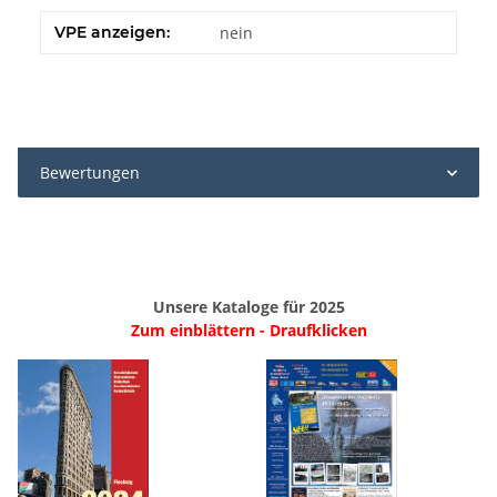
VPE anzeigen:
nein
Bewertungen
Unsere Kataloge für 2025
Zum einblättern - Draufklicken