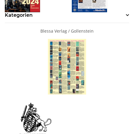
Kategorien
Blessa Verlag / Gollenstein