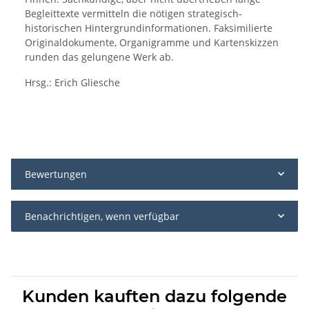
Begleittexte vermitteln die nötigen strategisch-
historischen Hintergrundinformationen. Faksimilierte
Originaldokumente, Organigramme und Kartenskizzen
runden das gelungene Werk ab.
Hrsg.: Erich Gliesche
Bewertungen
Benachrichtigen, wenn verfügbar
Kunden kauften dazu folgende