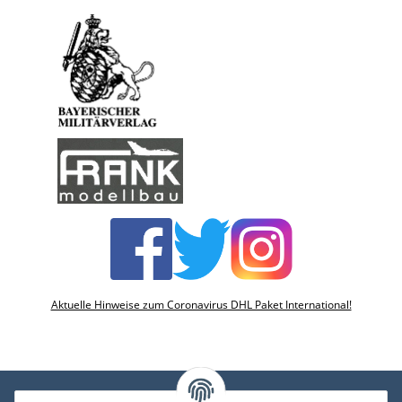
Aktuelle Hinweise zum Coronavirus DHL Paket International!