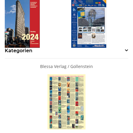
Kategorien
Blessa Verlag / Gollenstein