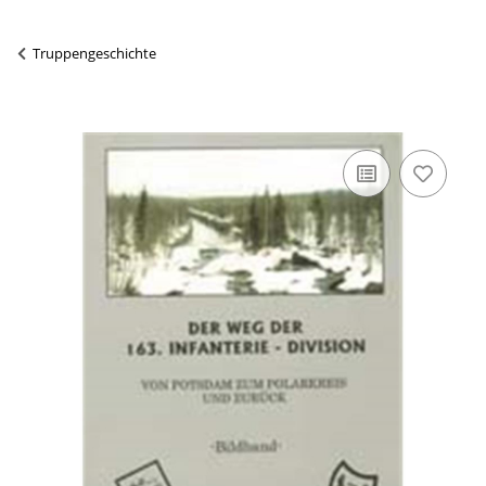
Truppengeschichte