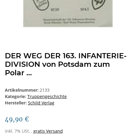
DER WEG DER 163. INFANTERIE-
DIVISION von Potsdam zum
Polar ...
Artikelnummer:
2133
Kategorie:
Truppengeschichte
Hersteller:
Schild Verlag
49,90 €
inkl. 7% USt. ,
gratis Versand