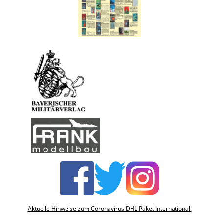
Aktuelle Hinweise zum Coronavirus DHL Paket International!