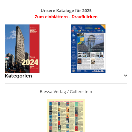
Unsere Kataloge für 2025
Zum einblättern - Draufklicken
Kategorien
Blessa Verlag / Gollenstein