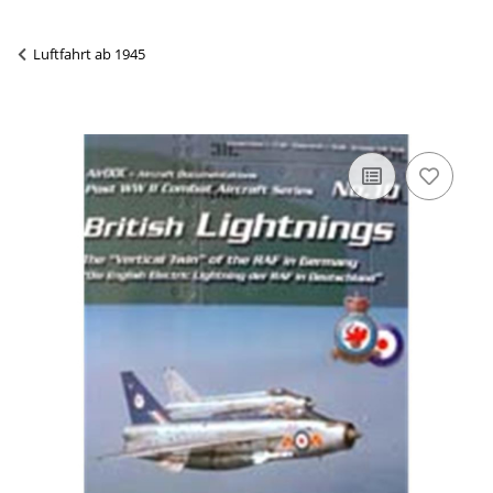
Luftfahrt ab 1945