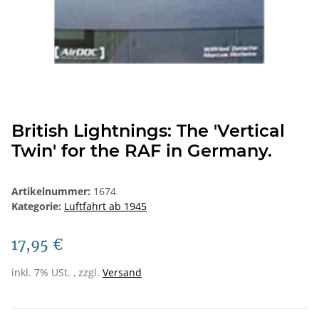
British Lightnings: The 'Vertical
Twin' for the RAF in Germany.
Artikelnummer:
1674
Kategorie:
Luftfahrt ab 1945
17,95 €
inkl. 7% USt. , zzgl.
Versand