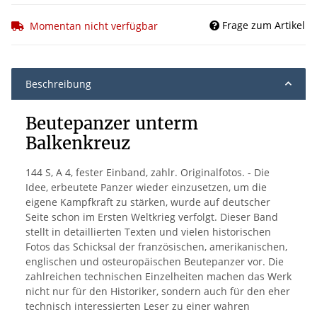
Frage zum Artikel
Momentan nicht verfügbar
Beschreibung
Beutepanzer unterm
Balkenkreuz
144 S, A 4, fester Einband, zahlr. Originalfotos. - Die
Idee, erbeutete Panzer wieder einzusetzen, um die
eigene Kampfkraft zu stärken, wurde auf deutscher
Seite schon im Ersten Weltkrieg verfolgt. Dieser Band
stellt in detaillierten Texten und vielen historischen
Fotos das Schicksal der französischen, amerikanischen,
englischen und osteuropäischen Beutepanzer vor. Die
zahlreichen technischen Einzelheiten machen das Werk
nicht nur für den Historiker, sondern auch für den eher
technisch interessierten Leser zu einer wahren