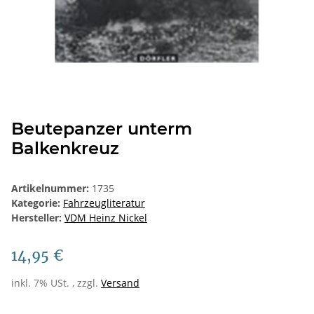
Beutepanzer unterm
Balkenkreuz
Artikelnummer:
1735
Kategorie:
Fahrzeugliteratur
Hersteller:
VDM Heinz Nickel
14,95 €
inkl. 7% USt. , zzgl.
Versand