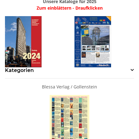
Unsere Kataloge für 2025
Zum einblättern - Draufklicken
Kategorien
Blessa Verlag / Gollenstein