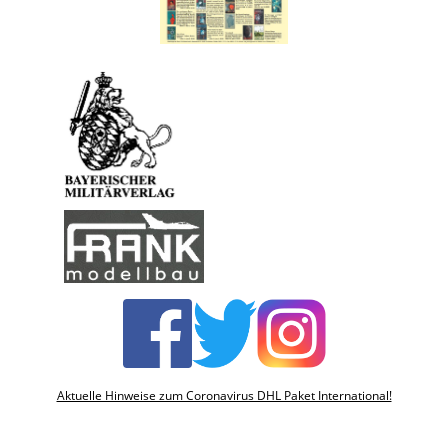
Aktuelle Hinweise zum Coronavirus DHL Paket International!