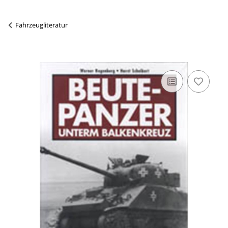
Fahrzeugliteratur