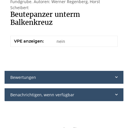
Fundgrube. Autoren: Werner Regenberg, Horst
Scheibert
Beutepanzer unterm
Balkenkreuz
VPE anzeigen:
nein
Bewertungen
Benachrichtigen, wenn verfügbar