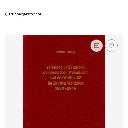
Truppengeschichte