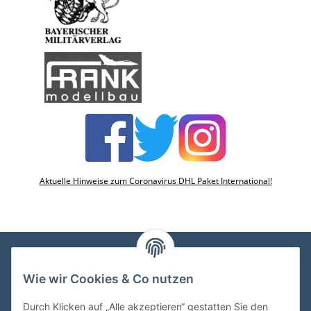
Aktuelle Hinweise zum Coronavirus DHL Paket International!
Wie wir Cookies & Co nutzen
VDMedien24.de
Heinz Nickel
Durch Klicken auf „Alle akzeptieren“ gestatten Sie den