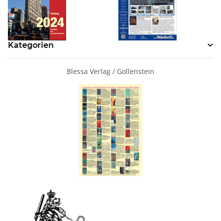
Kategorien
Blessa Verlag / Gollenstein