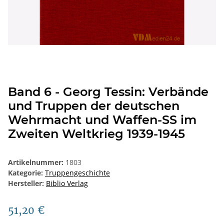
Band 6 - Georg Tessin: Verbände
und Truppen der deutschen
Wehrmacht und Waffen-SS im
Zweiten Weltkrieg 1939-1945
Artikelnummer:
1803
Kategorie:
Truppengeschichte
Hersteller:
Biblio Verlag
51,20 €