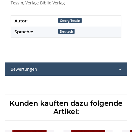
Tessin, Verlag: Biblio Verlag
Autor:
Georg Tessin
Sprache:
Deutsch
Bewertungen
Kunden kauften dazu folgende
Artikel: