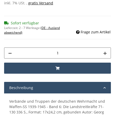
inkl. 7% USt. ,
gratis Versand
Sofort verfügbar
Lieferzeit:
2 - 7 Werktage
(DE - Ausland
Frage zum Artikel
abweichend)
Beschreibung
Verbände und Truppen der deutschen Wehrmacht und
Waffen-SS 1939-1945 - Band 6: Die Landstreitkräfte 71-
130 336 S., Format: 17x24,2 cm, gebunden Autor: Georg