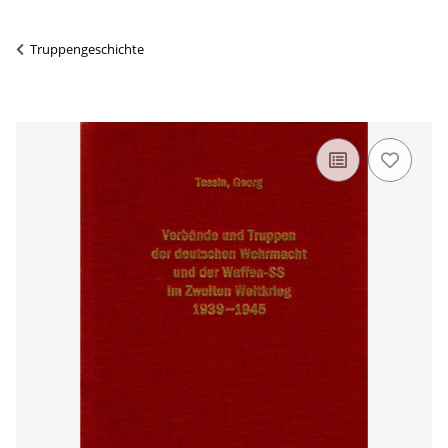
Truppengeschichte