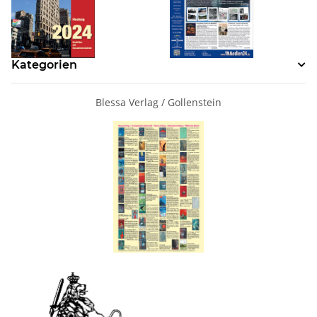
Kategorien
Blessa Verlag / Gollenstein