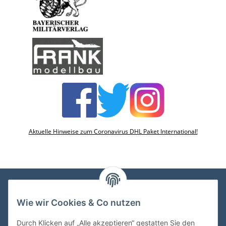
Aktuelle Hinweise zum Coronavirus DHL Paket International!
Wie wir Cookies & Co nutzen
VDMedien24.de
Heinz Nickel
Durch Klicken auf „Alle akzeptieren“ gestatten Sie den