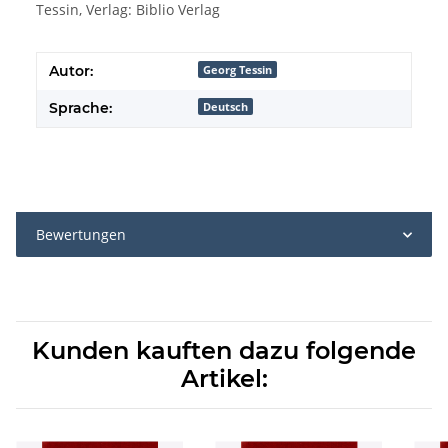
Tessin, Verlag: Biblio Verlag
Autor:
Georg Tessin
Sprache:
Deutsch
Bewertungen
Kunden kauften dazu folgende
Artikel: