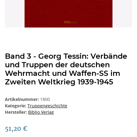
Band 3 - Georg Tessin: Verbände
und Truppen der deutschen
Wehrmacht und Waffen-SS im
Zweiten Weltkrieg 1939-1945
Artikelnummer:
1800
Kategorie:
Truppengeschichte
Hersteller:
Biblio Verlag
51,20 €