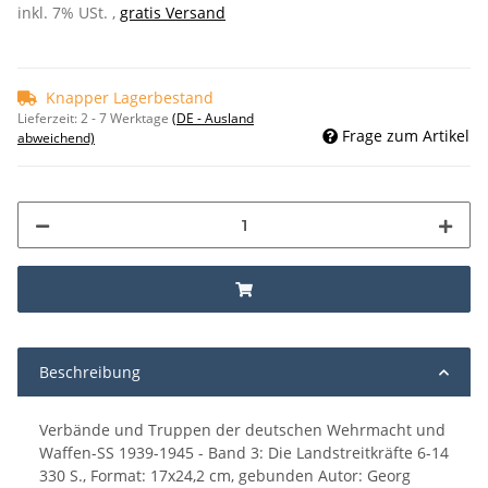
inkl. 7% USt. ,
gratis Versand
Knapper Lagerbestand
Lieferzeit:
2 - 7 Werktage
(DE - Ausland
Frage zum Artikel
abweichend)
Beschreibung
Verbände und Truppen der deutschen Wehrmacht und
Waffen-SS 1939-1945 - Band 3: Die Landstreitkräfte 6-14
330 S., Format: 17x24,2 cm, gebunden Autor: Georg