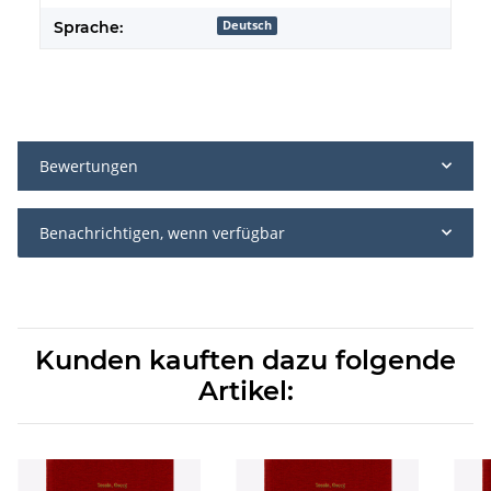
Sprache:
Deutsch
Bewertungen
Benachrichtigen, wenn verfügbar
Kunden kauften dazu folgende
Artikel: