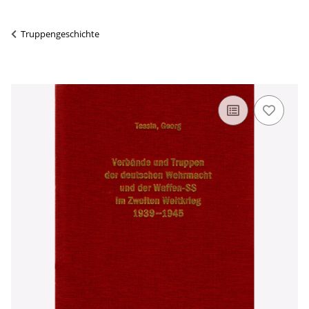
Truppengeschichte