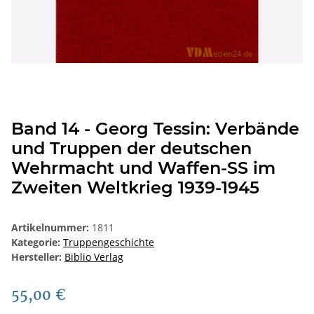
Band 14 - Georg Tessin: Verbände
und Truppen der deutschen
Wehrmacht und Waffen-SS im
Zweiten Weltkrieg 1939-1945
Artikelnummer:
1811
Kategorie:
Truppengeschichte
Hersteller:
Biblio Verlag
55,00 €