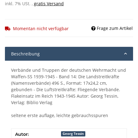
inkl. 7% USt. ,
gratis Versand
Frage zum Artikel
Momentan nicht verfügbar
Beschreibung
Verbände und Truppen der deutschen Wehrmacht und
Waffen-SS 1939-1945 - Band 14: Die Landstreitkräfte
(Namensverbände) 496 S., Format: 17x24,2 cm,
gebunden - Die Luftstreitkräfte: Fliegende Verbände.
Flakeinsatz im Reich 1943-1945 Autor: Georg Tessin,
Verlag: Biblio Verlag
seltene erste auflage, leichte gebrauchsspuren
Autor:
Georg Tessin