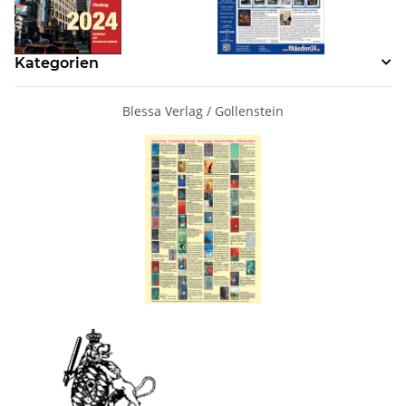
Kategorien
Blessa Verlag / Gollenstein