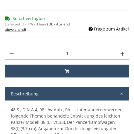
Sofort verfügbar
Lieferzeit:
2 - 7 Werktage
(DE - Ausland
Frage zum Artikel
abweichend)
Beschreibung
48 S., DIN A 4, 98 s/w-Abb., Pb. - Unter anderem werden
folgende Themen behandelt: Entwicklung des leichten
Panzer Modell 38 (LT vz.38), Der Panzerkampfwagen
38(t) (3,7-cm), Angaben zur Durchschlagsleistung der