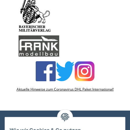
Aktuelle Hinweise zum Coronavirus DHL Paket International!