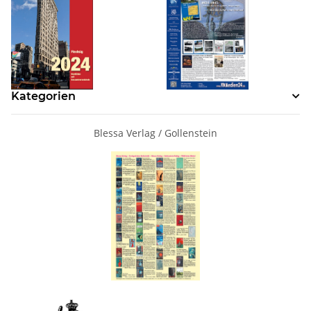
Kategorien
Blessa Verlag / Gollenstein