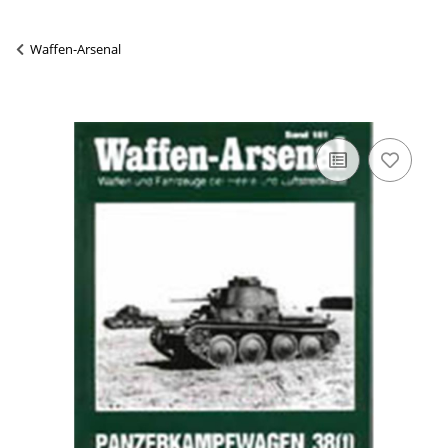
Waffen-Arsenal