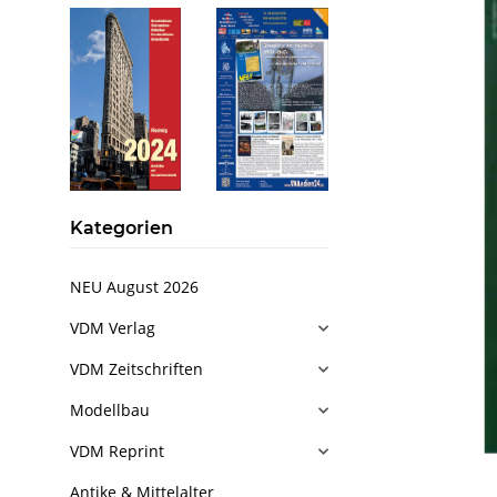
Kategorien
NEU August 2026
VDM Verlag
VDM Zeitschriften
Modellbau
VDM Reprint
Antike & Mittelalter