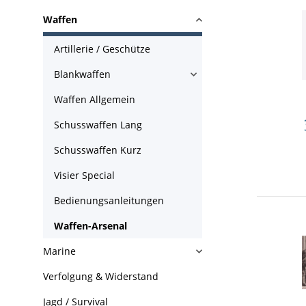
Waffen
Artillerie / Geschütze
Blankwaffen
Waffen Allgemein
Schusswaffen Lang
Schusswaffen Kurz
Visier Special
Bedienungsanleitungen
Waffen-Arsenal
Marine
Verfolgung & Widerstand
Jagd / Survival