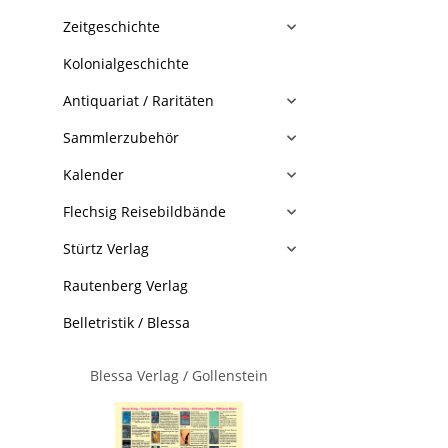
Zeitgeschichte
Kolonialgeschichte
Antiquariat / Raritäten
Sammlerzubehör
Kalender
Flechsig Reisebildbände
Stürtz Verlag
Rautenberg Verlag
Belletristik / Blessa
Blessa Verlag / Gollenstein