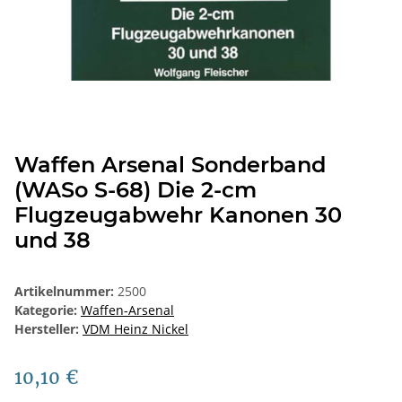
Waffen Arsenal Sonderband
(WASo S-68) Die 2-cm
Flugzeugabwehr Kanonen 30
und 38
Artikelnummer:
2500
Kategorie:
Waffen-Arsenal
Hersteller:
VDM Heinz Nickel
10,10 €