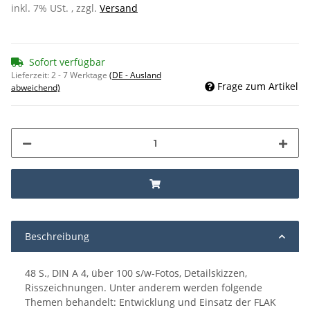
inkl. 7% USt. , zzgl.
Versand
Sofort verfügbar
Lieferzeit:
2 - 7 Werktage
(DE - Ausland
Frage zum Artikel
abweichend)
Beschreibung
48 S., DIN A 4, über 100 s/w-Fotos, Detailskizzen,
Risszeichnungen. Unter anderem werden folgende
Themen behandelt: Entwicklung und Einsatz der FLAK