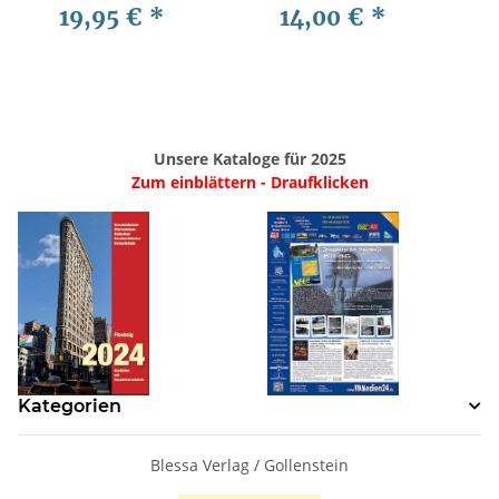
19,95 €
*
14,00 €
*
Unsere Kataloge für 2025
Zum einblättern - Draufklicken
Kategorien
Blessa Verlag / Gollenstein