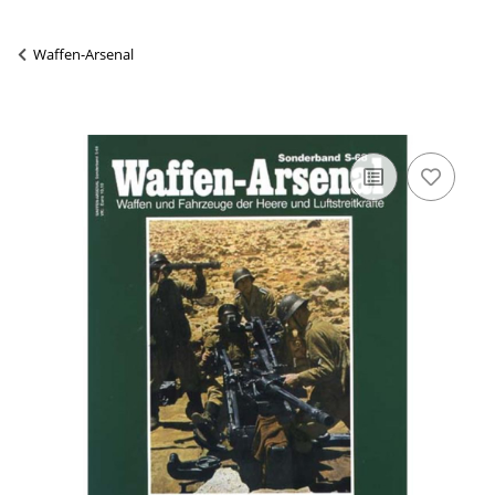
Waffen-Arsenal