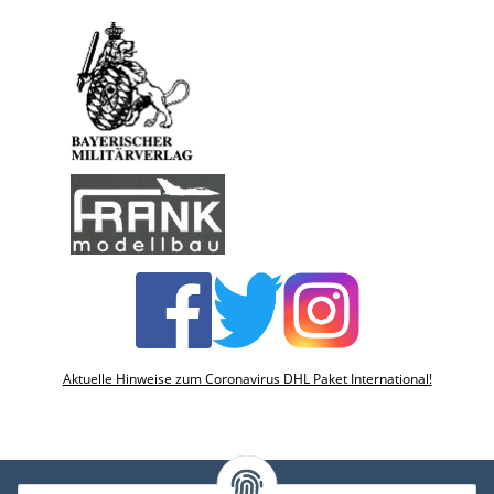
Aktuelle Hinweise zum Coronavirus DHL Paket International!