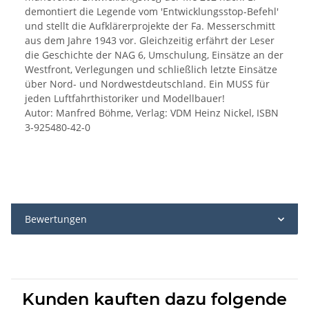
demontiert die Legende vom 'Entwicklungsstop-Befehl'
und stellt die Aufklärerprojekte der Fa. Messerschmitt
aus dem Jahre 1943 vor. Gleichzeitig erfährt der Leser
die Geschichte der NAG 6, Umschulung, Einsätze an der
Westfront, Verlegungen und schließlich letzte Einsätze
über Nord- und Nordwestdeutschland. Ein MUSS für
jeden Luftfahrthistoriker und Modellbauer!
Autor: Manfred Böhme, Verlag: VDM Heinz Nickel, ISBN
3-925480-42-0
Bewertungen
Kunden kauften dazu folgende