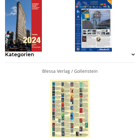
Kategorien
Blessa Verlag / Gollenstein