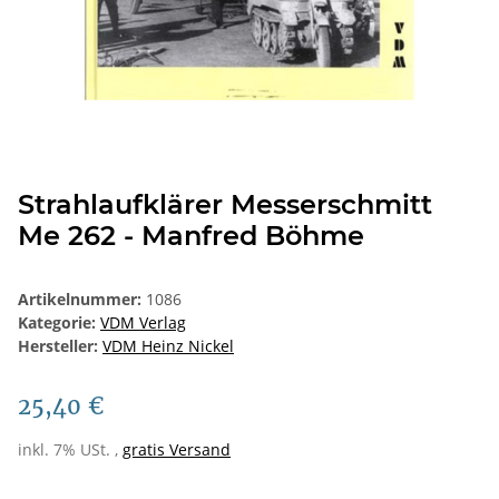
Strahlaufklärer Messerschmitt
Me 262 - Manfred Böhme
Artikelnummer:
1086
Kategorie:
VDM Verlag
Hersteller:
VDM Heinz Nickel
25,40 €
inkl. 7% USt. ,
gratis Versand