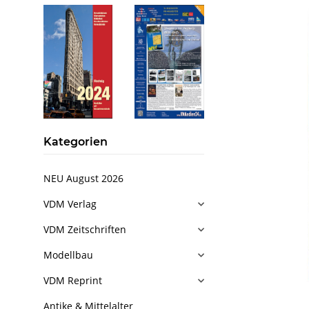
Kategorien
NEU August 2026
VDM Verlag
VDM Zeitschriften
Modellbau
VDM Reprint
Antike & Mittelalter