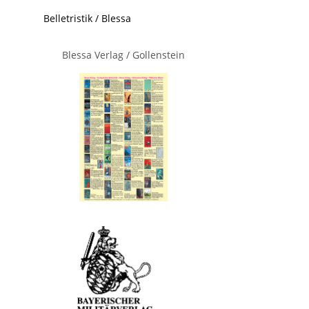
Belletristik / Blessa
Blessa Verlag / Gollenstein