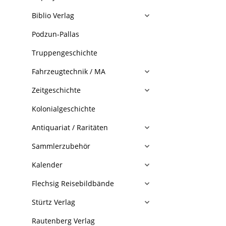
Biblio Verlag
Podzun-Pallas
Truppengeschichte
Fahrzeugtechnik / MA
Zeitgeschichte
Kolonialgeschichte
Antiquariat / Raritäten
Sammlerzubehör
Kalender
Flechsig Reisebildbände
Stürtz Verlag
Rautenberg Verlag