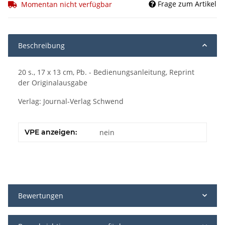
Frage zum Artikel
Momentan nicht verfügbar
Beschreibung
20 s., 17 x 13 cm, Pb. - Bedienungsanleitung, Reprint
der Originalausgabe
Verlag: Journal-Verlag Schwend
VPE anzeigen:
nein
Bewertungen