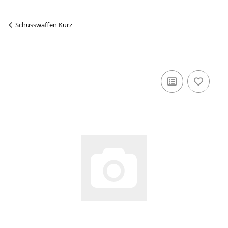
Schusswaffen Kurz