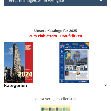
Benachrichtigen, wenn verfügbar
Unsere Kataloge für 2025
Zum einblättern - Draufklicken
Kategorien
Blessa Verlag / Gollenstein